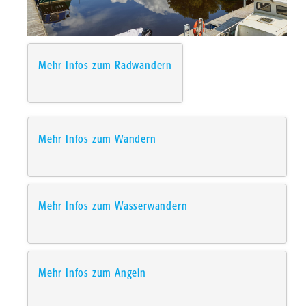
Mehr Infos zum Radwandern
Mehr Infos zum Wandern
Mehr Infos zum Wasserwandern
Mehr Infos zum Angeln