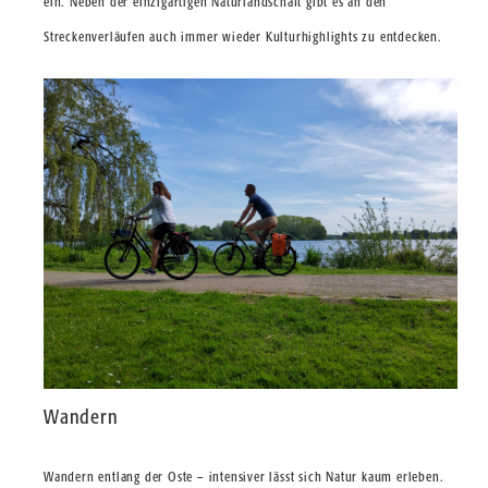
ein. Neben der einzigartigen Naturlandschaft gibt es an den
Streckenverläufen auch immer wieder Kulturhighlights zu entdecken.
Wandern
Wandern entlang der Oste – intensiver lässt sich Natur kaum erleben.