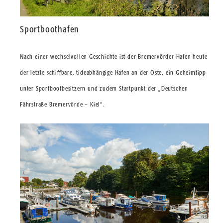
Sportboothafen
Nach einer wechselvollen Geschichte ist der Bremervörder Hafen heute
der letzte schiffbare, tideabhängige Hafen an der Oste, ein Geheimtipp
unter Sportbootbesitzern und zudem Startpunkt der „Deutschen
Fährstraße Bremervörde – Kiel“.