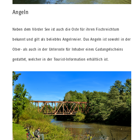
Angeln
Neben dem Vörder See ist auch die Oste für ihren Fischreichtum
bekannt und gilt als beliebtes Angelrevier. Das Angeln ist sowohl in der
Ober- als auch in der Unteroste für Inhaber eines Gastangelscheins
gestattet, welcher in der Tourist-Information erhältlich ist.