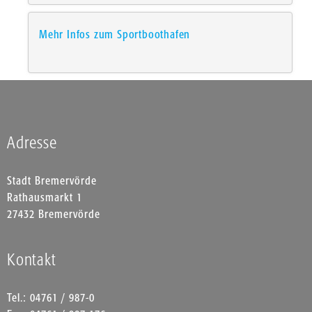
Mehr Infos zum Sportboothafen
Adresse
Stadt Bremervörde
Rathausmarkt 1
27432 Bremervörde
Kontakt
Tel.: 04761 / 987-0