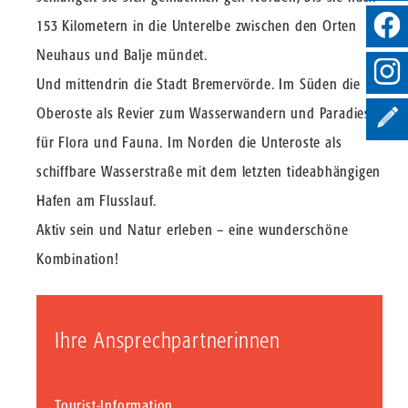
153 Kilometern in die Unterelbe zwischen den Orten
Neuhaus und Balje mündet.
Und mittendrin die Stadt Bremervörde. Im Süden die
Oberoste als Revier zum Wasserwandern und Paradies
für Flora und Fauna. Im Norden die Unteroste als
schiffbare Wasserstraße mit dem letzten tideabhängigen
Hafen am Flusslauf.
Aktiv sein und Natur erleben – eine wunderschöne
Kombination!
Ihre Ansprechpartnerinnen
Tourist-Information