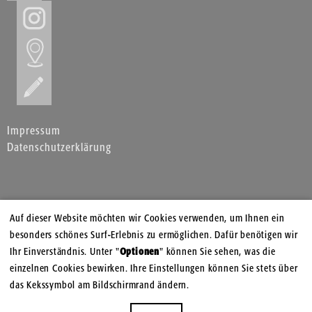
Impressum
Datenschutzerklärung
Auf dieser Website möchten wir Cookies verwenden, um Ihnen ein
besonders schönes Surf-Erlebnis zu ermöglichen. Dafür benötigen wir
Ihr Einverständnis. Unter "
Optionen
" können Sie sehen, was die
einzelnen Cookies bewirken. Ihre Einstellungen können Sie stets über
das Kekssymbol am Bildschirmrand ändern.