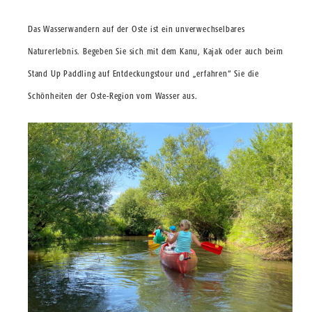
Das Wasserwandern auf der Oste ist ein unverwechselbares
Naturerlebnis. Begeben Sie sich mit dem Kanu, Kajak oder auch beim
Stand Up Paddling auf Entdeckungstour und „erfahren“ Sie die
Schönheiten der Oste-Region vom Wasser aus.