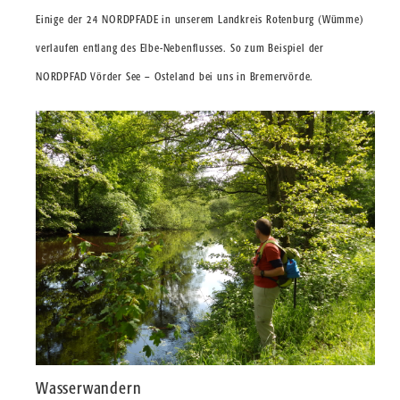
Einige der 24 NORDPFADE in unserem Landkreis Rotenburg (Wümme)
verlaufen entlang des Elbe-Nebenflusses. So zum Beispiel der
NORDPFAD Vörder See – Osteland bei uns in Bremervörde.
Wasserwandern