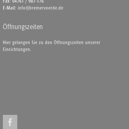
Fax: 04761 / 987-176
E-Mail:
info@bremervoerde.de
Öffnungszeiten
Hier gelangen Sie zu den Öffnungszeiten unserer
Einrichtungen.