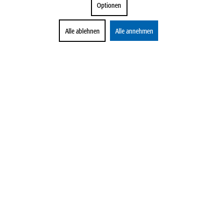
Optionen
Alle ablehnen
Alle annehmen