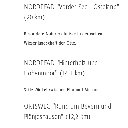
NORDPFAD "Vörder See - Osteland"
(20 km)
Besondere Naturerlebnisse in der weiten
Wiesenlandschaft der Oste.
NORDPFAD "Hinterholz und
Hohenmoor" (14,1 km)
Stille Winkel zwischen Elm und Mulsum.
ORTSWEG "Rund um Bevern und
Plönjeshausen" (12,2 km)