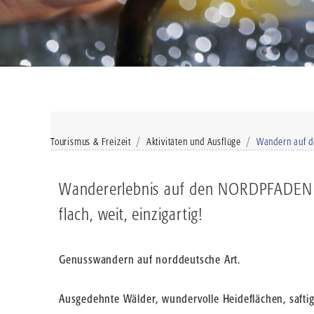
Tourismus & Freizeit
Aktivitäten und Ausflüge
Wandern auf 
Wandererlebnis auf den NORDPFADEN
flach, weit, einzigartig!
Genusswandern auf norddeutsche Art.
Ausgedehnte Wälder, wundervolle Heideflächen, safti