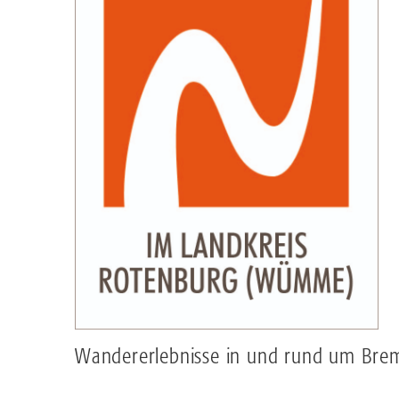
Wandererlebnisse in und rund um Bre