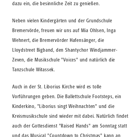
dazu ein, die besinnliche Zeit zu genießen.
Neben vielen Kindergärten und der Grundschule
Bremervörde, freuen wir uns auf Mia Ohlsen, Inga
Wehnert, die Bremervörder Hafensänger, die
Lloydstreet Bigband, den Shantychor Windjammer-
Zeven, die Musikschule "Voices" und natürlich die
Tanzschule Witassek.
Auch in der St. Liborius Kirche wird es tolle
Vorführungen geben. Die Ballettschule Footsteps, ein
Kinderkino, "Liborius singt Weihnachten" und die
Kreismusikschule sind wieder mit dabei. Natürlich findet
auch der Gottesdienst "Raised Hands" am Sonntag statt
und das Musical "Countdown to Christmas" kann an