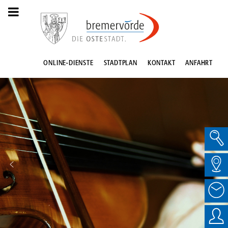
ONLINE-DIENSTE
STADTPLAN
KONTAKT
ANFAHRT