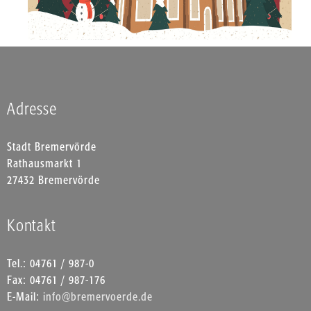
Adresse
Stadt Bremervörde
Rathausmarkt 1
27432 Bremervörde
Kontakt
Tel.: 04761 / 987-0
Fax: 04761 / 987-176
E-Mail:
info@bremervoerde.de