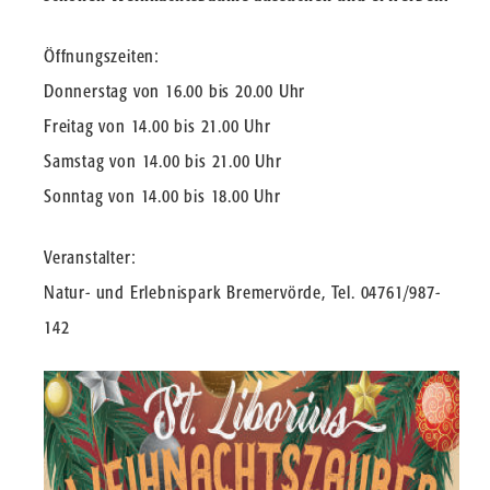
Öffnungszeiten:
Donnerstag von 16.00 bis 20.00 Uhr
Freitag von 14.00 bis 21.00 Uhr
Samstag von 14.00 bis 21.00 Uhr
Sonntag von 14.00 bis 18.00 Uhr
Veranstalter:
Natur- und Erlebnispark Bremervörde, Tel. 04761/987-
142