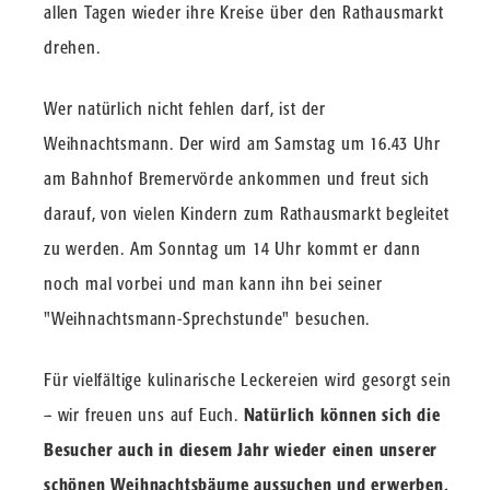
allen Tagen wieder ihre Kreise über den Rathausmarkt
drehen.
Wer natürlich nicht fehlen darf, ist der
Weihnachtsmann. Der wird am Samstag um 16.43 Uhr
am Bahnhof Bremervörde ankommen und freut sich
darauf, von vielen Kindern zum Rathausmarkt begleitet
zu werden. Am Sonntag um 14 Uhr kommt er dann
noch mal vorbei und man kann ihn bei seiner
"Weihnachtsmann-Sprechstunde" besuchen.
Für vielfältige kulinarische Leckereien wird gesorgt sein
– wir freuen uns auf Euch.
Natürlich können sich die
Besucher auch in diesem Jahr wieder einen unserer
schönen Weihnachtsbäume aussuchen und erwerben.