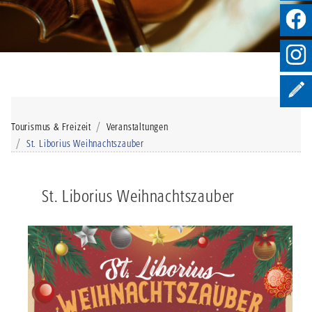
Tourismus & Freizeit
Veranstaltungen
St. Liborius Weihnachtszauber
St. Liborius Weihnachtszauber