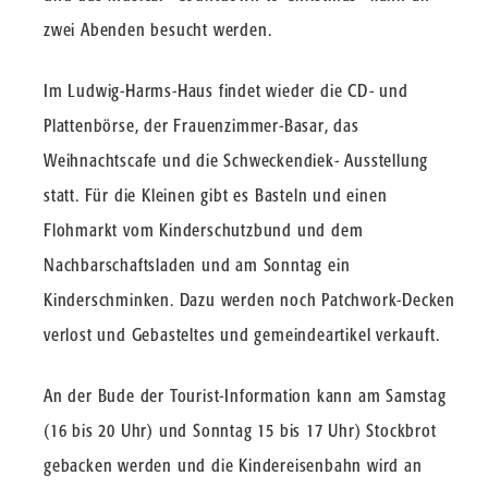
zwei Abenden besucht werden.
Im Ludwig-Harms-Haus findet wieder die CD- und
Plattenbörse, der Frauenzimmer-Basar, das
Weihnachtscafe und die Schweckendiek- Ausstellung
statt. Für die Kleinen gibt es Basteln und einen
Flohmarkt vom Kinderschutzbund und dem
Nachbarschaftsladen und am Sonntag ein
Kinderschminken. Dazu werden noch Patchwork-Decken
verlost und Gebasteltes und gemeindeartikel verkauft.
An der Bude der Tourist-Information kann am Samstag
(16 bis 20 Uhr) und Sonntag 15 bis 17 Uhr) Stockbrot
gebacken werden und die Kindereisenbahn wird an