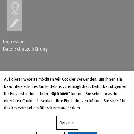
Impressum
Datenschutzerklärung
Auf dieser Website möchten wir Cookies verwenden, um Ihnen ein
besonders schönes Surf-Erlebnis zu ermöglichen. Dafür benötigen wir
Ihr Einverständnis. Unter "
Optionen
" können Sie sehen, was die
einzelnen Cookies bewirken. Ihre Einstellungen können Sie stets über
das Kekssymbol am Bildschirmrand ändern.
Optionen