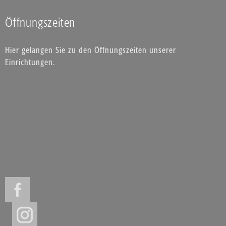
Öffnungszeiten
Hier gelangen Sie zu den Öffnungszeiten unserer
Einrichtungen.