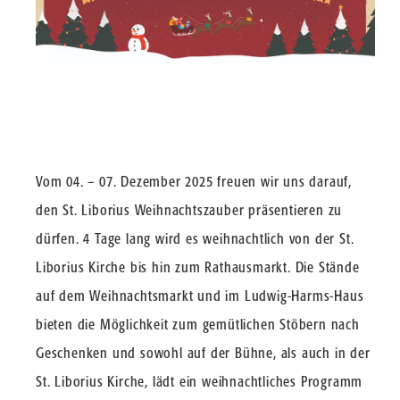
Vom 04. – 07. Dezember 2025 freuen wir uns darauf,
den St. Liborius Weihnachtszauber präsentieren zu
dürfen. 4 Tage lang wird es weihnachtlich von der St.
Liborius Kirche bis hin zum Rathausmarkt. Die Stände
auf dem Weihnachtsmarkt und im Ludwig-Harms-Haus
bieten die Möglichkeit zum gemütlichen Stöbern nach
Geschenken und sowohl auf der Bühne, als auch in der
St. Liborius Kirche, lädt ein weihnachtliches Programm