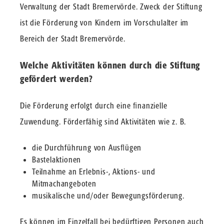
Verwaltung der Stadt Bremervörde. Zweck der Stiftung
ist die Förderung von Kindern im Vorschulalter im
Bereich der Stadt Bremervörde.
Welche Aktivitäten können durch die Stiftung
gefördert werden?
Die Förderung erfolgt durch eine ﬁnanzielle
Zuwendung. Förderfähig sind Aktivitäten wie z. B.
die Durchführung von Ausﬂügen
Bastelaktionen
Teilnahme an Erlebnis-, Aktions- und
Mitmachangeboten
musikalische und/oder Bewegungsförderung.
Es können im Einzelfall bei bedürftigen Personen auch