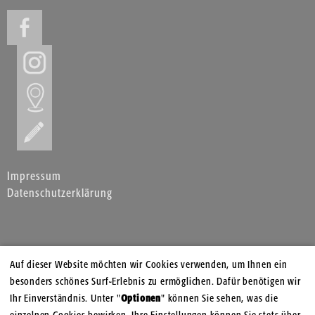
Impressum
Datenschutzerklärung
Auf dieser Website möchten wir Cookies verwenden, um Ihnen ein
besonders schönes Surf-Erlebnis zu ermöglichen. Dafür benötigen wir
Ihr Einverständnis. Unter "
Optionen
" können Sie sehen, was die
einzelnen Cookies bewirken. Ihre Einstellungen können Sie stets über