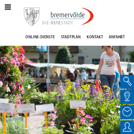
ONLINE-DIENSTE
STADTPLAN
KONTAKT
ANFAHRT