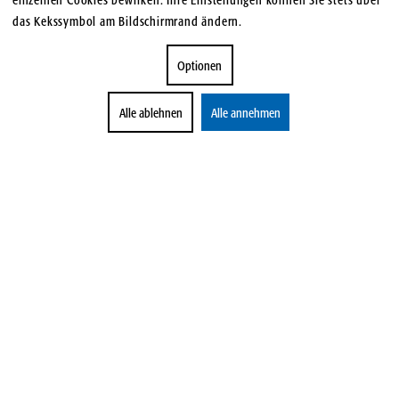
das Kekssymbol am Bildschirmrand ändern.
Optionen
Alle ablehnen
Alle annehmen