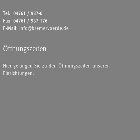
Tel.: 04761 / 987-0
Fax: 04761 / 987-176
E-Mail:
info@bremervoerde.de
Öffnungszeiten
Hier gelangen Sie zu den Öffnungszeiten unserer
Einrichtungen.