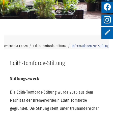
Wohnen & Leben
Edith-Tomforde-Stiftung
Informationen zur Stiftung
Edith-Tomforde-Stiftung
Stiftungszweck
Die Edith-Tomforde-Stiftung wurde 2015 aus dem
Nachlass der Bremervörderin Edith Tomforde
gegründet. Die Stiftung steht unter treuhänderischer