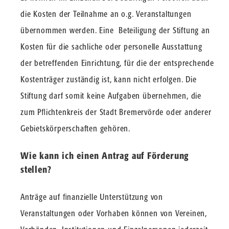
die Kosten der Teilnahme an o.g. Veranstaltungen
übernommen werden. Eine Beteiligung der Stiftung an
Kosten für die sachliche oder personelle Ausstattung
der betreffenden Einrichtung, für die der entsprechende
Kostenträger zuständig ist, kann nicht erfolgen. Die
Stiftung darf somit keine Aufgaben übernehmen, die
zum Pﬂichtenkreis der Stadt Bremervörde oder anderer
Gebietskörperschaften gehören.
Wie kann ich einen Antrag auf Förderung
stellen?
Anträge auf ﬁnanzielle Unterstützung von
Veranstaltungen oder Vorhaben können von Vereinen,