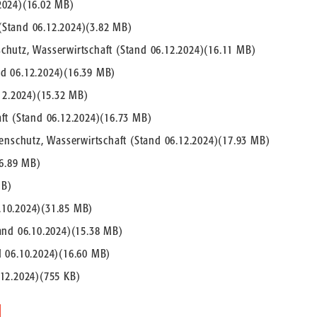
2024)
(
16.02 MB
)
(Stand 06.12.2024)
(
3.82 MB
)
chutz, Wasserwirtschaft (Stand 06.12.2024)
(
16.11 MB
)
d 06.12.2024)
(
16.39 MB
)
12.2024)
(
15.32 MB
)
ft (Stand 06.12.2024)
(
16.73 MB
)
denschutz, Wasserwirtschaft (Stand 06.12.2024)
(
17.93 MB
)
6.89 MB
)
MB
)
.10.2024)
(
31.85 MB
)
and 06.10.2024)
(
15.38 MB
)
d 06.10.2024)
(
16.60 MB
)
.12.2024)
(
755 KB
)