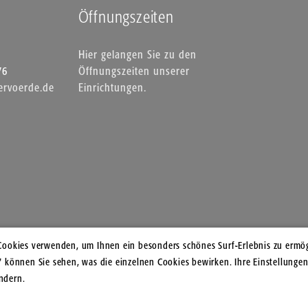
Öffnungszeiten
Hier gelangen Sie zu den
76
Öffnungszeiten unserer
rvoerde.de
Einrichtungen.
Cookies verwenden, um Ihnen ein besonders schönes Surf-Erlebnis zu ermög
" können Sie sehen, was die einzelnen Cookies bewirken. Ihre Einstellungen
ndern.