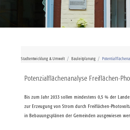
Stadtentwicklung & Umwelt
Bauleitplanung
Potentialflächena
Potenzialflächenanalyse Freiflächen-Pho
Bis zum Jahr 2033 sollen mindestens 0,5 % der Landes
zur Erzeugung von Strom durch Freiflächen-Photovolt
in Bebauungsplänen der Gemeinden ausgewiesen werde