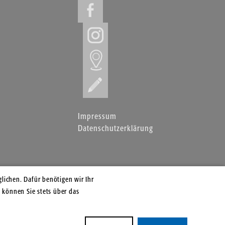
Impressum
Datenschutzerklärung
lichen. Dafür benötigen wir Ihr
 können Sie stets über das