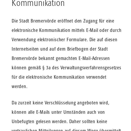
Kommunikation
Die Stadt Bremervörde eröffnet den Zugang für eine
elektronische Kommunikation mittels E-Mail oder durch
Verwendung elektronischer Formulare. Die auf diesen
Internetseiten und auf dem Briefbogen der Stadt
Bremervörde bekannt gemachten E-Mail-Adressen
können gemäß § 3a des Verwaltungsverfahrensgesetzes
für die elektronische Kommunikation verwendet
werden.
Da zurzeit keine Verschlüsselung angeboten wird,
können alle E-Mails unter Umständen auch von
Unbefugten gelesen werden. Daher sollten keine
vertraulichen Mitteilungen auf diesem Wege übermittelt