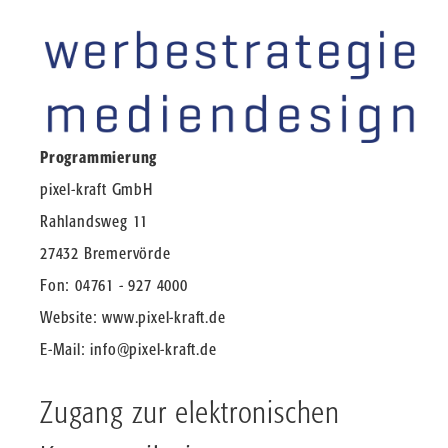
Programmierung
pixel-kraft GmbH
Rahlandsweg 11
27432 Bremervörde
Fon: 04761 - 927 4000
Website:
www.pixel-kraft.de
E-Mail:
info@pixel-kraft.de
Zugang zur elektronischen