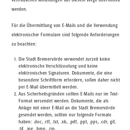
werden.
Für die Übermittlung von E-Mails und die Verwendung
elektronischer Formulare sind folgende Anforderungen
zu beachten:
Die Stadt Bremervörde verwendet zurzeit keine
elektronische Verschlüsselung und keine
elektronischen Signaturen. Dokumente, die eine
besondere Schriftform erfordern, sollen daher nicht
per E-Mail übermittelt werden.
Aus Sicherheitsgründen sollten E-Mails nur im Text-
Format versendet werden. Dokumente, die als
Anlage mit einer E-Mail an die Stadt Bremervörde
gesendet werden, sollten nur folgende Formate
haben: .doc, .rtf, .txt, .xls, .pdf, .ppt, .pps, .cdr, gif,
.tif, .jpg, .bmp, .zip.