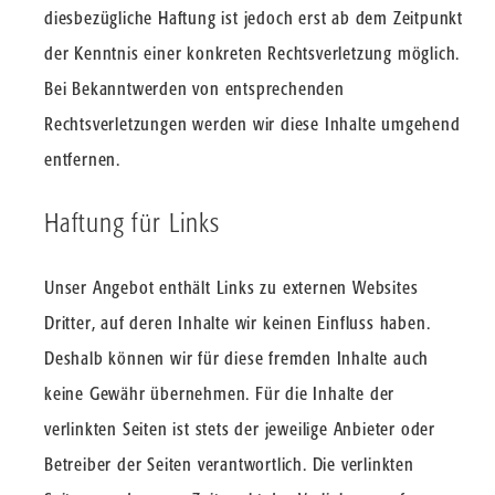
diesbezügliche Haftung ist jedoch erst ab dem Zeitpunkt
der Kenntnis einer konkreten Rechtsverletzung möglich.
Bei Bekanntwerden von entsprechenden
Rechtsverletzungen werden wir diese Inhalte umgehend
entfernen.
Haftung für Links
Unser Angebot enthält Links zu externen Websites
Dritter, auf deren Inhalte wir keinen Einfluss haben.
Deshalb können wir für diese fremden Inhalte auch
keine Gewähr übernehmen. Für die Inhalte der
verlinkten Seiten ist stets der jeweilige Anbieter oder
Betreiber der Seiten verantwortlich. Die verlinkten