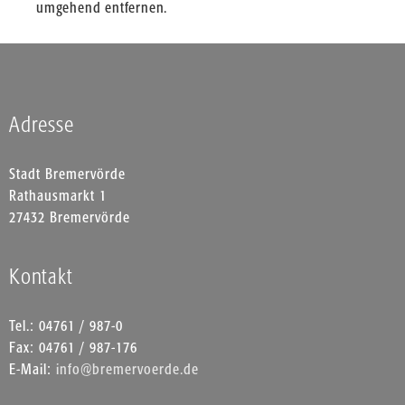
umgehend entfernen.
Adresse
Stadt Bremervörde
Rathausmarkt 1
27432 Bremervörde
Kontakt
Tel.: 04761 / 987-0
Fax: 04761 / 987-176
E-Mail:
info@bremervoerde.de