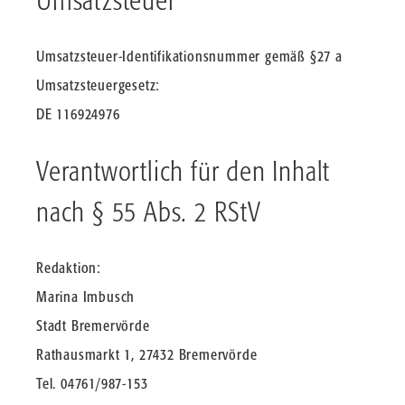
Umsatzsteuer-Identifikationsnummer gemäß §27 a
Umsatzsteuergesetz:
DE 116924976
Verantwortlich für den Inhalt
nach § 55 Abs. 2 RStV
Redaktion:
Marina Imbusch
Stadt Bremervörde
Rathausmarkt 1, 27432 Bremervörde
Tel. 04761/987-153