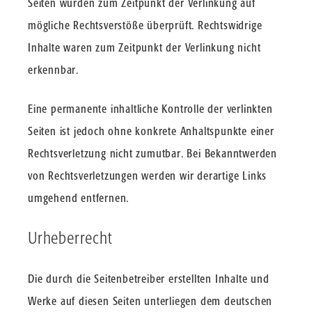
Seiten wurden zum Zeitpunkt der Verlinkung auf
mögliche Rechtsverstöße überprüft. Rechtswidrige
Inhalte waren zum Zeitpunkt der Verlinkung nicht
erkennbar.
Eine permanente inhaltliche Kontrolle der verlinkten
Seiten ist jedoch ohne konkrete Anhaltspunkte einer
Rechtsverletzung nicht zumutbar. Bei Bekanntwerden
von Rechtsverletzungen werden wir derartige Links
umgehend entfernen.
Urheberrecht
Die durch die Seitenbetreiber erstellten Inhalte und
Werke auf diesen Seiten unterliegen dem deutschen