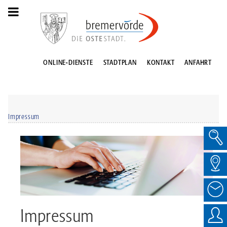
ONLINE-DIENSTE
STADTPLAN
KONTAKT
ANFAHRT
Impressum
Impressum