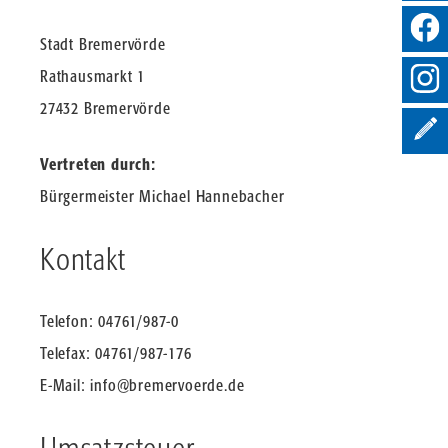
Stadt Bremervörde
Rathausmarkt 1
27432 Bremervörde
Vertreten durch:
Bürgermeister Michael Hannebacher
Kontakt
Telefon: 04761/987-0
Telefax: 04761/987-176
E-Mail:
info@bremervoerde.de
Umsatzsteuer