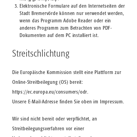
Elektronische Formulare auf den Internetseiten der
Stadt Bremervörde können nur verwendet werden,
wenn das Programm Adobe Reader oder ein
anderes Programm zum Betrachten von PDF-
Dokumenten auf dem PC installiert ist.
Streitschlichtung
Die Europäische Kommission stellt eine Plattform zur
Online-Streitbeilegung (OS) bereit:
https://ec.europa.eu/consumers/odr
.
Unsere E-Mail-Adresse finden Sie oben im Impressum.
Wir sind nicht bereit oder verpflichtet, an
Streitbeilegungsverfahren vor einer