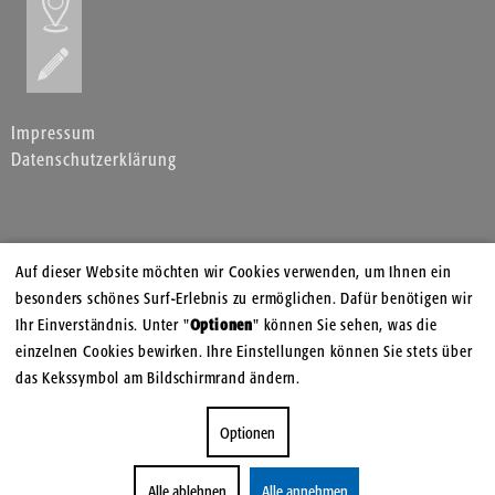
Impressum
Datenschutzerklärung
Auf dieser Website möchten wir Cookies verwenden, um Ihnen ein
besonders schönes Surf-Erlebnis zu ermöglichen. Dafür benötigen wir
Ihr Einverständnis. Unter "
Optionen
" können Sie sehen, was die
einzelnen Cookies bewirken. Ihre Einstellungen können Sie stets über
das Kekssymbol am Bildschirmrand ändern.
Optionen
Alle ablehnen
Alle annehmen