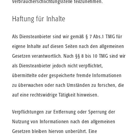
Verbraucherschlichtungsstelle teilzunehmen.
Haftung für Inhalte
Als Diensteanbieter sind wir gemäß § 7 Abs.1 TMG für
eigene Inhalte auf diesen Seiten nach den allgemeinen
Gesetzen verantwortlich. Nach §§ 8 bis 10 TMG sind wir
als Diensteanbieter jedoch nicht verpflichtet,
übermittelte oder gespeicherte fremde Informationen
zu überwachen oder nach Umständen zu forschen, die
auf eine rechtswidrige Tätigkeit hinweisen.
Verpflichtungen zur Entfernung oder Sperrung der
Nutzung von Informationen nach den allgemeinen
Gesetzen bleiben hiervon unberührt. Eine