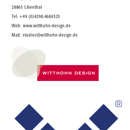
28865 Lilienthal
Tel. +49 (0)4298.4684525
Web:
www.witthohn-design.de
Mail:
studios@witthohn-design.de