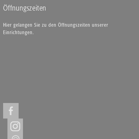
Öffnungszeiten
Hier gelangen Sie zu den Öffnungszeiten unserer
Einrichtungen.