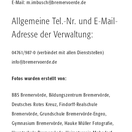
E-Mail:
m.imbusch@bremervoerde.de
Allgemeine Tel.-Nr. und E-Mail-
Adresse der Verwaltung:
04761/987-0 (verbindet mit allen Dienststellen)
info@bremervoerde.de
Fotos wurden erstellt von:
BBS Bremervörde, Bildungszentrum Bremervörde,
Deutsches Rotes Kreuz, Findorff-Realschule
Bremervörde, Grundschule Bremervörde-Engeo,
Gymnasium Bremervörde, Hauke Müller Fotografie,