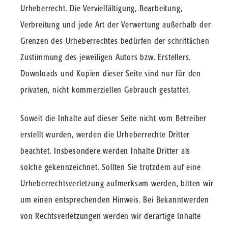
Urheberrecht. Die Vervielfältigung, Bearbeitung,
Verbreitung und jede Art der Verwertung außerhalb der
Grenzen des Urheberrechtes bedürfen der schriftlichen
Zustimmung des jeweiligen Autors bzw. Erstellers.
Downloads und Kopien dieser Seite sind nur für den
privaten, nicht kommerziellen Gebrauch gestattet.
Soweit die Inhalte auf dieser Seite nicht vom Betreiber
erstellt wurden, werden die Urheberrechte Dritter
beachtet. Insbesondere werden Inhalte Dritter als
solche gekennzeichnet. Sollten Sie trotzdem auf eine
Urheberrechtsverletzung aufmerksam werden, bitten wir
um einen entsprechenden Hinweis. Bei Bekanntwerden
von Rechtsverletzungen werden wir derartige Inhalte