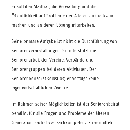
Er soll den Stadtrat, die Verwaltung und die
Öffentlichkeit auf Probleme der Älteren aufmerksam
machen und an deren Lösung mitarbeiten.
Seine primäre Aufgabe ist nicht die Durchführung von
Seniorenveranstaltungen. Er unterstützt die
Seniorenarbeit der Vereine, Verbände und
Seniorengruppen bei deren Aktivitäten. Der
Seniorenbeirat ist selbstlos; er verfolgt keine
eigenwirtschaftlichen Zwecke.
Im Rahmen seiner Möglichkeiten ist der Seniorenbeirat
bemüht, für alle Fragen und Probleme der älteren
Generation Fach- bzw. Sachkompetenz zu vermitteln.