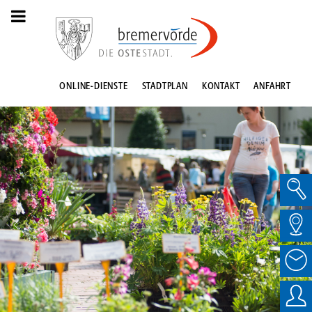
ONLINE-DIENSTE
STADTPLAN
KONTAKT
ANFAHRT