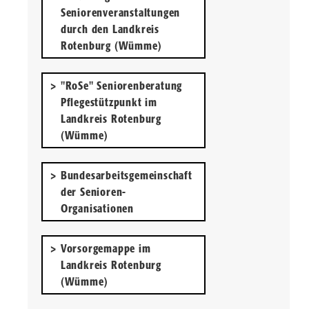
Seniorenveranstaltungen 
durch den Landkreis 
Rotenburg (Wümme)
"RoSe" Seniorenberatung 
Pflegestützpunkt im 
Landkreis Rotenburg 
(Wümme)
Bundesarbeitsgemeinschaft 
der Senioren-
Organisationen
Vorsorgemappe im 
Landkreis Rotenburg 
(Wümme)