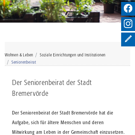
Wohnen & Leben
Soziale Einrichtungen und Institutionen
Seniorenbeirat
Der Seniorenbeirat der Stadt
Bremervörde
Der Seniorenbeirat der Stadt Bremervörde hat die
Aufgabe, sich für ältere Menschen und deren
Mitwirkung am Leben in der Gemeinschaft einzusetzen.