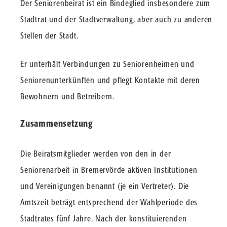
Der Seniorenbeirat ist ein Bindeglied insbesondere zum
Stadtrat und der Stadtverwaltung, aber auch zu anderen
Stellen der Stadt.
Er unterhält Verbindungen zu Seniorenheimen und
Seniorenunterkünften und pflegt Kontakte mit deren
Bewohnern und Betreibern.
Zusammensetzung
Die Beiratsmitglieder werden von den in der
Seniorenarbeit in Bremervörde aktiven Institutionen
und Vereinigungen benannt (je ein Vertreter). Die
Amtszeit beträgt entsprechend der Wahlperiode des
Stadtrates fünf Jahre. Nach der konstituierenden