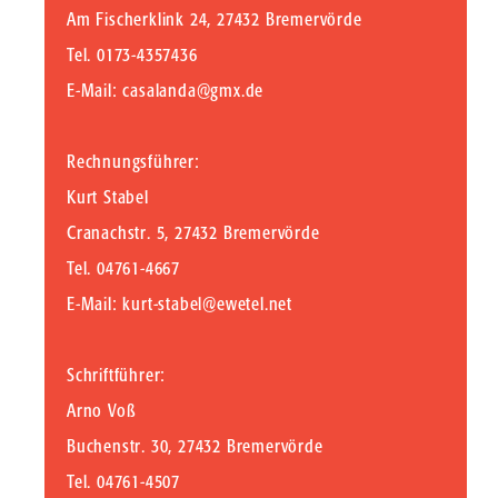
Am Fischerklink 24, 27432 Bremervörde
Tel. 0173-4357436
E-Mail:
casalanda@gmx.de
Rechnungsführer:
Kurt Stabel
Cranachstr. 5, 27432 Bremervörde
Tel. 04761-4667
E-Mail:
kurt-stabel@ewetel.net
Schriftführer:
Arno Voß
Buchenstr. 30, 27432 Bremervörde
Tel. 04761-4507