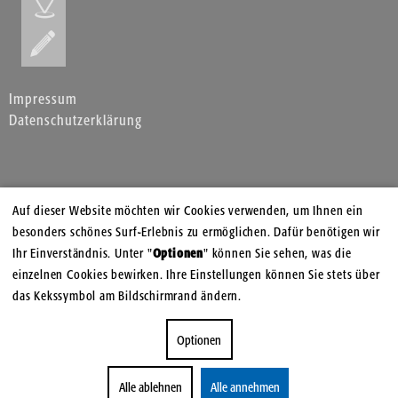
Impressum
Datenschutzerklärung
Auf dieser Website möchten wir Cookies verwenden, um Ihnen ein
besonders schönes Surf-Erlebnis zu ermöglichen. Dafür benötigen wir
Ihr Einverständnis. Unter "
Optionen
" können Sie sehen, was die
einzelnen Cookies bewirken. Ihre Einstellungen können Sie stets über
das Kekssymbol am Bildschirmrand ändern.
Optionen
Alle ablehnen
Alle annehmen