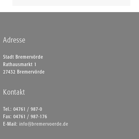
Adresse
Stadt Bremervörde
Rathausmarkt 1
27432 Bremervörde
Kontakt
Tel.: 04761 / 987-0
Fax: 04761 / 987-176
E-Mail:
info@bremervoerde.de