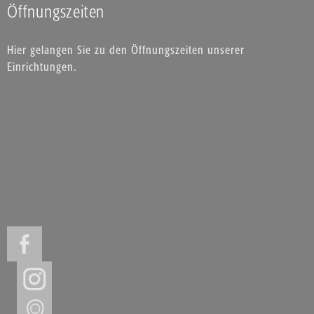
Öffnungszeiten
Hier gelangen Sie zu den Öffnungszeiten unserer
Einrichtungen.