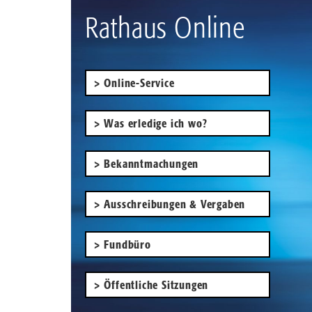
Rathaus Online
Online-Service
Was erledige ich wo?
Bekanntmachungen
Ausschreibungen & Vergaben
Fundbüro
Öffentliche Sitzungen