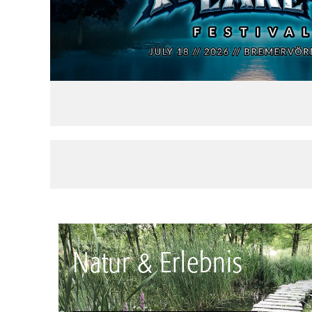
Natur & Erlebnis