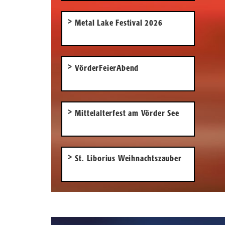
Metal Lake Festival 2026
VörderFeierAbend
Mittelalterfest am Vörder See
St. Liborius Weihnachtszauber