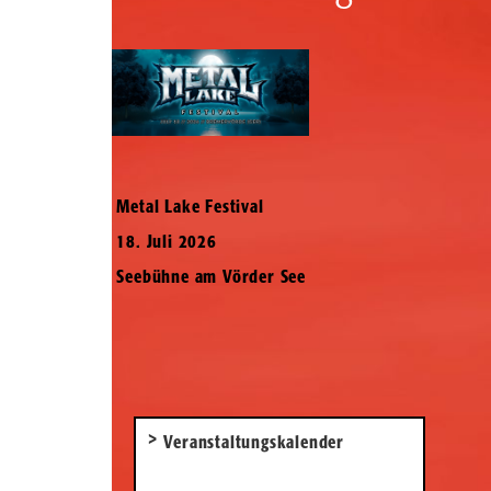
Metal Lake Festival
18. Juli 2026
Seebühne am Vörder See
Veranstaltungskalender