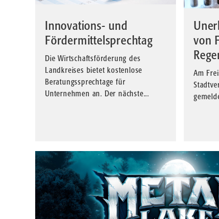
Innovations- und
Uner
Fördermittelsprechtag
von F
Rege
Die Wirtschaftsförderung des
Landkreises bietet kostenlose
Am Frei
Beratungssprechtage für
Stadtve
Unternehmen an. Der nächste...
gemeldet