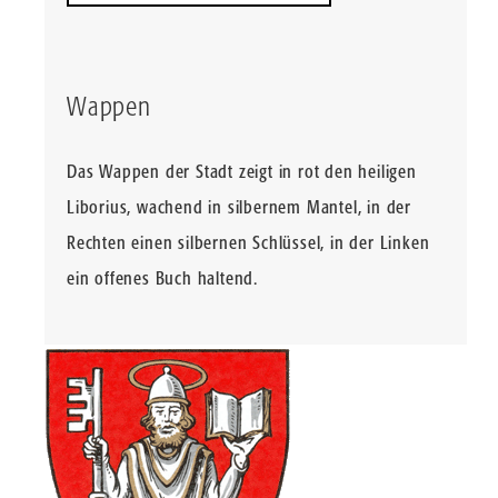
Wappen
Das Wappen der Stadt zeigt in rot den heiligen
Liborius, wachend in silbernem Mantel, in der
Rechten einen silbernen Schlüssel, in der Linken
ein offenes Buch haltend.