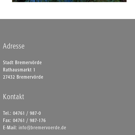
Adresse
Stadt Bremervörde
Rathausmarkt 1
27432 Bremervörde
Kontakt
Tel.: 04761 / 987-0
Fax: 04761 / 987-176
E-Mail:
info@bremervoerde.de