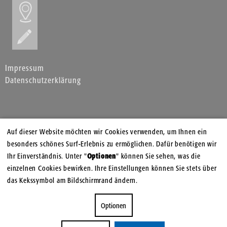
Impressum
Datenschutzerklärung
Auf dieser Website möchten wir Cookies verwenden, um Ihnen ein
besonders schönes Surf-Erlebnis zu ermöglichen. Dafür benötigen wir
Ihr Einverständnis. Unter "
Optionen
" können Sie sehen, was die
einzelnen Cookies bewirken. Ihre Einstellungen können Sie stets über
das Kekssymbol am Bildschirmrand ändern.
Optionen