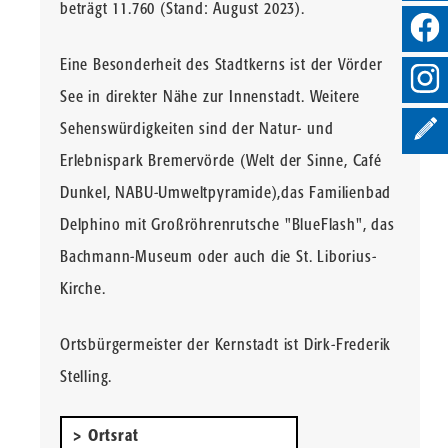
beträgt 11.760 (Stand: August 2023).
Eine Besonderheit des Stadtkerns ist der Vörder
See in direkter Nähe zur Innenstadt. Weitere
Sehenswürdigkeiten sind der Natur- und
Erlebnispark Bremervörde (Welt der Sinne, Café
Dunkel, NABU-Umweltpyramide),das Familienbad
Delphino mit Großröhrenrutsche "BlueFlash", das
Bachmann-Museum oder auch die St. Liborius-
Kirche.
Ortsbürgermeister der Kernstadt ist Dirk-Frederik
Stelling.
Ortsrat