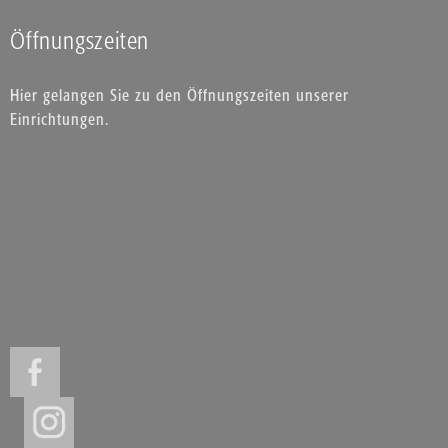
Öffnungszeiten
Hier gelangen Sie zu den Öffnungszeiten unserer
Einrichtungen.