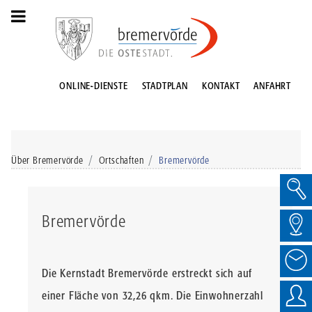
ONLINE-DIENSTE
STADTPLAN
KONTAKT
ANFAHRT
Über Bremervörde
Ortschaften
Bremervörde
Bremervörde
Die Kernstadt Bremervörde erstreckt sich auf
einer Fläche von 32,26 qkm. Die Einwohnerzahl