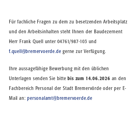
Für fachliche Fragen zu dem zu besetzenden Arbeitsplatz
und den Arbeitsinhalten steht Ihnen der Baudezernent
Herr Frank Quell unter 04761/987-103 und
f.quell@bremervoerde.de
gerne zur Verfügung.
Ihre aussagefähige Bewerbung mit den üblichen
Unterlagen senden Sie bitte
bis zum 14.06.2026
an den
Fachbereich Personal der Stadt Bremervörde oder per E-
Mail an:
personalamt@bremervoerde.de