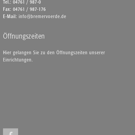
Tel.: 04761 / 987-0
Fax: 04761 / 987-176
E-Mail:
info@bremervoerde.de
Öffnungszeiten
Hier gelangen Sie zu den Öffnungszeiten unserer
Einrichtungen.