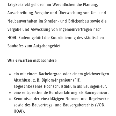
Tätigkeitsfeld gehören im Wesentlichen die Planung,
Ausschreibung, Vergabe und Überwachung von Um- und
Neubauvorhaben im Straßen- und Brückenbau sowie die
Vergabe und Abwicklung von Ingenieurverträgen nach
HOAI. Zudem gehört die Koordinierung des städtischen
Bauhofes zum Aufgabengebiet.
Wir erwarten
insbesondere
ein mit einem Bachelorgrad oder einem gleichwertigen
Abschluss, z. B. Diplom-Ingenieur (FH),
abgeschlossenes Hochschulstudium als Bauingenieur,
eine entsprechende Berufserfahrung als Bauingenieur,
Kenntnisse der einschlägigen Normen und Regelwerke
sowie des Bauvertrags- und Bauvergaberechts (VOB,
HOAI),