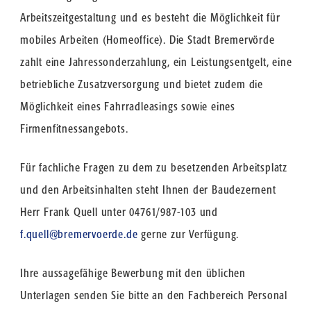
Arbeitszeitgestaltung und es besteht die Möglichkeit für
mobiles Arbeiten (Homeoffice). Die Stadt Bremervörde
zahlt eine Jahressonderzahlung, ein Leistungsentgelt, eine
betriebliche Zusatzversorgung und bietet zudem die
Möglichkeit eines Fahrradleasings sowie eines
Firmenfitnessangebots.
Für fachliche Fragen zu dem zu besetzenden Arbeitsplatz
und den Arbeitsinhalten steht Ihnen der Baudezernent
Herr Frank Quell unter 04761/987-103 und
f.quell@bremervoerde.de
gerne zur Verfügung.
Ihre aussagefähige Bewerbung mit den üblichen
Unterlagen senden Sie bitte an den Fachbereich Personal