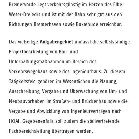
Bremervörde liegt verkehrsgünstig im Herzen des Elbe-
Weser-Dreiecks und ist mit der Bahn sehr gut aus den
Richtungen Bremerhaven sowie Buxtehude erreichbar.
Das vielseitige
Aufgabengebiet
umfasst die selbstständige
Projektbearbeitung von Bau- und
Unterhaltungsmaßnahmen im Bereich des
Verkehrswegebaus sowie des Ingenieurbaus. Zu diesem
Tätigkeitsfeld gehören im Wesentlichen die Planung,
Ausschreibung, Vergabe und Überwachung von Um- und
Neubauvorhaben im Straßen- und Brückenbau sowie die
Vergabe und Abwicklung von Ingenieurverträgen nach
HOAI. Gegebenenfalls soll zudem die stellvertretende
Fachbereichsleitung übertragen werden.