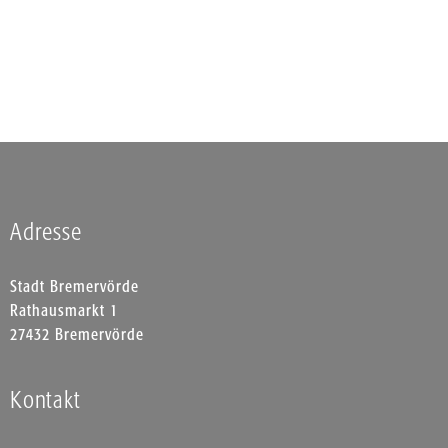
Adresse
Stadt Bremervörde
Rathausmarkt 1
27432 Bremervörde
Kontakt