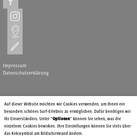
Impressum
Datenschutzerklärung
Auf dieser Website möchten wir Cookies verwenden, um Ihnen ein
besonders schönes Surf-Erlebnis zu ermöglichen. Dafür benötigen wir
Ihr Einverständnis. Unter "
Optionen
" können Sie sehen, was die
einzelnen Cookies bewirken. Ihre Einstellungen können Sie stets über
das Kekssymbol am Bildschirmrand ändern.