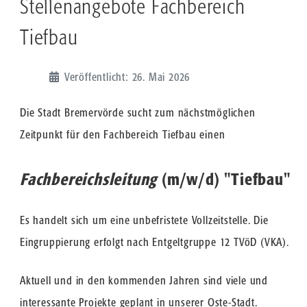
Stellenangebote Fachbereich
Tiefbau
Veröffentlicht: 26. Mai 2026
Die Stadt Bremervörde sucht zum nächstmöglichen
Zeitpunkt für den Fachbereich Tiefbau einen
Fachbereichsleitung
(m/w/d) "Tiefbau"
Es handelt sich um eine unbefristete Vollzeitstelle. Die
Eingruppierung erfolgt nach Entgeltgruppe 12 TVöD (VKA).
Aktuell und in den kommenden Jahren sind viele und
interessante Projekte geplant in unserer Oste-Stadt.