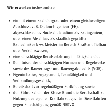
Wir erwarten
insbesondere
ein mit einem Bachelorgrad oder einem gleichwertigen
Abschluss, z. B. Diplom-Ingenieur (FH),
abgeschlossenes Hochschulstudium als Bauingenieur,
oder einen Abschluss als staatlich geprüfter
Bautechniker bzw. Meister im Bereich Straßen-, Tiefbau
oder Verkehrswesen,
eine einschlägige Berufserfahrung im Tätigkeitsfeld,
Kenntnisse der einschlägigen Normen und Regelwerke
sowie des Bauvertrags- und Bauvergaberechts (VOB),
Eigeninitiative, Engagement, Teamfähigkeit und
Verhandlungsgeschick,
Bereitschaft zur regelmäßigen Fortbildung sowie
den Führerschein der Klasse B und die Bereitschaft zur
Nutzung des eigenen Kraftfahrzeuges für Dienstfahrten
gegen Entschädigung gemäß NRKVO.