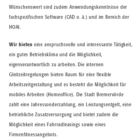
Wünschenswert sind zudem Anwendungskenntnisse der
fachspezifischen Software (CAD o. ä.) und im Bereich der
HOAI.
Wir bieten
eine anspruchsvolle und interessante Tätigkeit,
ein gutes Betriebsklima und die Möglichkeit,
eigenverantwortlich zu arbeiten. Die internen
Gleitzeitregelungen bieten Raum für eine flexible
Arbeitszeitgestaltung und es besteht die Möglichkeit für
mobiles Arbeiten (Homeoffice). Die Stadt Bremervörde
zahlt eine Jahressonderzahlung, ein Leistungsentgelt, eine
betriebliche Zusatzversorgung und bietet zudem die
Möglichkeit eines Fahrradleasings sowie eines
Firmenfitnessangebots.