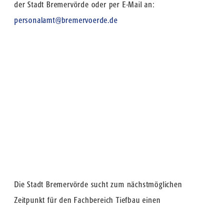
der Stadt Bremervörde oder per E-Mail an:
personalamt@bremervoerde.de
Die Stadt Bremervörde sucht zum nächstmöglichen
Zeitpunkt für den Fachbereich Tiefbau einen