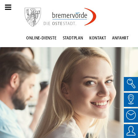
ONLINE-DIENSTE
STADTPLAN
KONTAKT
ANFAHRT