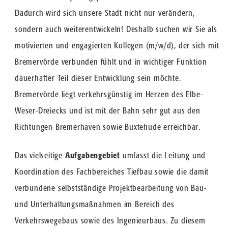
Dadurch wird sich unsere Stadt nicht nur verändern,
sondern auch weiterentwickeln! Deshalb suchen wir Sie als
motivierten und engagierten Kollegen (m/w/d), der sich mit
Bremervörde verbunden fühlt und in wichtiger Funktion
dauerhafter Teil dieser Entwicklung sein möchte.
Bremervörde liegt verkehrsgünstig im Herzen des Elbe-
Weser-Dreiecks und ist mit der Bahn sehr gut aus den
Richtungen Bremerhaven sowie Buxtehude erreichbar.
Das vielseitige
Aufgabengebiet
umfasst die Leitung und
Koordination des Fachbereiches Tiefbau sowie die damit
verbundene selbstständige Projektbearbeitung von Bau-
und Unterhaltungsmaßnahmen im Bereich des
Verkehrswegebaus sowie des Ingenieurbaus. Zu diesem