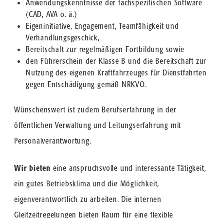
Anwendungskenntnisse der fachspezifischen Software
(CAD, AVA o. ä.)
Eigeninitiative, Engagement, Teamfähigkeit und
Verhandlungsgeschick,
Bereitschaft zur regelmäßigen Fortbildung sowie
den Führerschein der Klasse B und die Bereitschaft zur
Nutzung des eigenen Kraftfahrzeuges für Dienstfahrten
gegen Entschädigung gemäß NRKVO.
Wünschenswert ist zudem Berufserfahrung in der
öffentlichen Verwaltung und Leitungserfahrung mit
Personalverantwortung.
Wir bieten
eine anspruchsvolle und interessante Tätigkeit,
ein gutes Betriebsklima und die Möglichkeit,
eigenverantwortlich zu arbeiten. Die internen
Gleitzeitregelungen bieten Raum für eine flexible