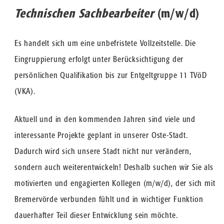
Technischen Sachbearbeiter
(m/w/d)
Es handelt sich um eine unbefristete Vollzeitstelle. Die
Eingruppierung erfolgt unter Berücksichtigung der
persönlichen Qualifikation bis zur Entgeltgruppe 11 TVöD
(VKA).
Aktuell und in den kommenden Jahren sind viele und
interessante Projekte geplant in unserer Oste-Stadt.
Dadurch wird sich unsere Stadt nicht nur verändern,
sondern auch weiterentwickeln! Deshalb suchen wir Sie als
motivierten und engagierten Kollegen (m/w/d), der sich mit
Bremervörde verbunden fühlt und in wichtiger Funktion
dauerhafter Teil dieser Entwicklung sein möchte.