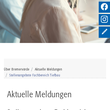
Über Bremervörde
Aktuelle Meldungen
Stellenangebote Fachbereich Tiefbau
Aktuelle Meldungen