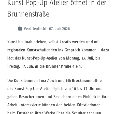
Kunst-Pop-Up-Atelier öffnet in der
Brunnenstraße
Veröffentlicht: 07. Juli 2026
Kunst hautnah erleben, selbst kreativ werden und mit
regionalen Kunstschaffenden ins Gespräch kommen – dazu
lädt das Kunst-Pop-Up-Atelier von Montag, 13. Juli, bis
Freitag, 17. Juli, in die Brunnenstraße 4 ein.
Die Künstlerinnen Tina Abich und Elli Brockmann öffnen
das Kunst-Pop-Up- Atelier täglich von 10 bis 17 Uhr und
geben Besucherinnen und Besuchern einen Einblick in ihre
Arbeit. Interessierte können den beiden Künstlerinnen
beim Entstehen ihrer Werke über die Schulter schauen,