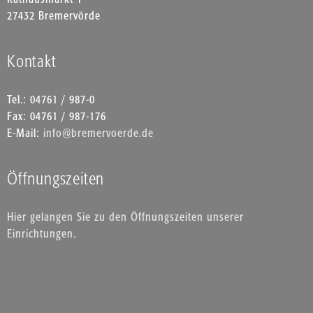
27432 Bremervörde
Kontakt
Tel.: 04761 / 987-0
Fax: 04761 / 987-176
E-Mail:
info@bremervoerde.de
Öffnungszeiten
Hier gelangen Sie zu den Öffnungszeiten unserer
Einrichtungen.