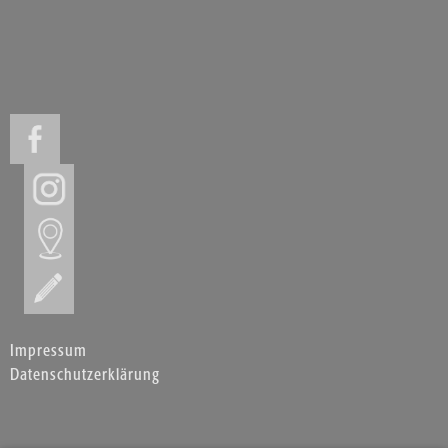
Impressum
Datenschutzerklärung