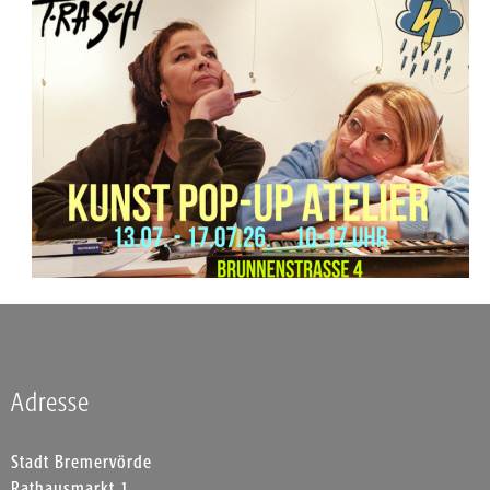
Adresse
Stadt Bremervörde
Rathausmarkt 1