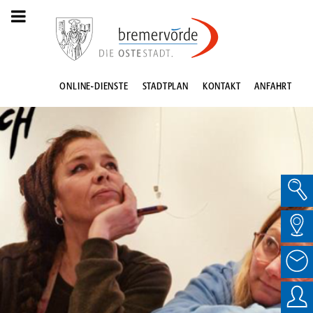
ONLINE-DIENSTE
STADTPLAN
KONTAKT
ANFAHRT