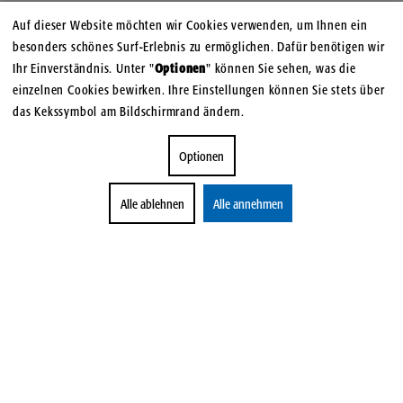
Auf dieser Website möchten wir Cookies verwenden, um Ihnen ein
besonders schönes Surf-Erlebnis zu ermöglichen. Dafür benötigen wir
Ihr Einverständnis. Unter "
Optionen
" können Sie sehen, was die
einzelnen Cookies bewirken. Ihre Einstellungen können Sie stets über
das Kekssymbol am Bildschirmrand ändern.
Optionen
Alle ablehnen
Alle annehmen