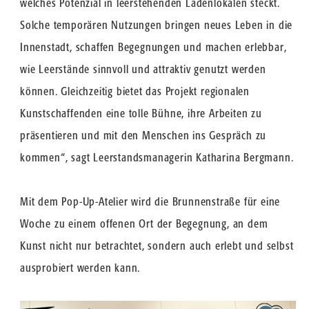
welches Potenzial in leerstehenden Ladenlokalen steckt.
Solche temporären Nutzungen bringen neues Leben in die
Innenstadt, schaffen Begegnungen und machen erlebbar,
wie Leerstände sinnvoll und attraktiv genutzt werden
können. Gleichzeitig bietet das Projekt regionalen
Kunstschaffenden eine tolle Bühne, ihre Arbeiten zu
präsentieren und mit den Menschen ins Gespräch zu
kommen“, sagt Leerstandsmanagerin Katharina Bergmann.
Mit dem Pop-Up-Atelier wird die Brunnenstraße für eine
Woche zu einem offenen Ort der Begegnung, an dem
Kunst nicht nur betrachtet, sondern auch erlebt und selbst
ausprobiert werden kann.