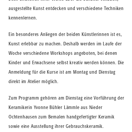
ausgestellte Kunst entdecken und verschiedene Techniken
kennenlernen.
Ein besonderes Anliegen der beiden Künstlerinnen ist es,
Kunst erlebbar zu machen. Deshalb werden im Laufe der
Woche verschiedene Workshops angeboten, bei denen
Kinder und Erwachsene selbst kreativ werden können. Die
Anmeldung für die Kurse ist am Montag und Dienstag
direkt im Atelier möglich.
Zum Programm gehören am Dienstag eine Vorführung der
Keramikerin Yvonne Bühler Lämmle aus Nieder
Ochtenhausen zum Bemalen handgefertigter Keramik
sowie eine Ausstellung ihrer Gebrauchskeramik.