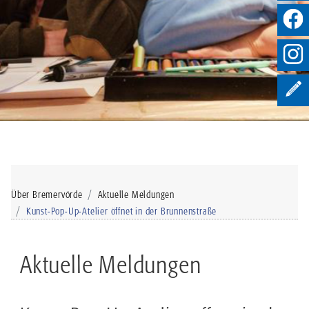
Über Bremervörde
Aktuelle Meldungen
Kunst-Pop-Up-Atelier öffnet in der Brunnenstraße
Aktuelle Meldungen