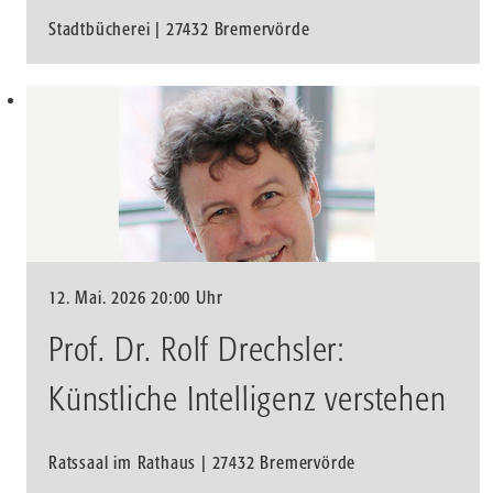
Stadtbücherei | 27432 Bremervörde
12. Mai. 2026 20:00 Uhr
Prof. Dr. Rolf Drechsler:
Künstliche Intelligenz verstehen
Ratssaal im Rathaus | 27432 Bremervörde