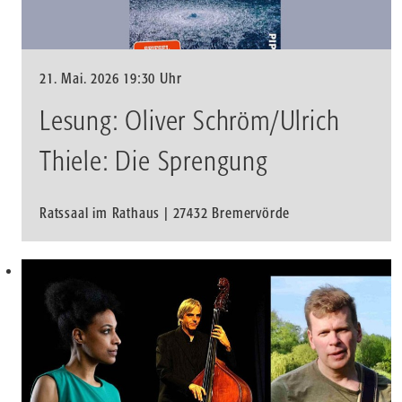
21. Mai. 2026 19:30 Uhr
Lesung: Oliver Schröm/Ulrich
Thiele: Die Sprengung
Ratssaal im Rathaus | 27432 Bremervörde