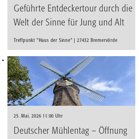
Geführte Entdeckertour durch die
Welt der Sinne für Jung und Alt
Treffpunkt "Haus der Sinne" | 27432 Bremervörde
25. Mai. 2026 11:00 Uhr
Deutscher Mühlentag – Öffnung