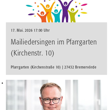
17. Mai. 2026 17:00 Uhr
Mailiedersingen im Pfarrgarten
(Kirchenstr. 10)
Pfarrgarten (Kirchenstraße 10) | 27432 Bremervörde