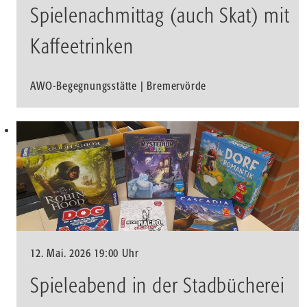
Spielenachmittag (auch Skat) mit
Kaffeetrinken
AWO-Begegnungsstätte | Bremervörde
12. Mai. 2026 19:00 Uhr
Spieleabend in der Stadbücherei