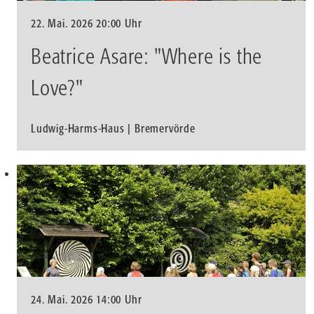
22. Mai. 2026 20:00 Uhr
Beatrice Asare: "Where is the
Love?"
Ludwig-Harms-Haus | Bremervörde
24. Mai. 2026 14:00 Uhr