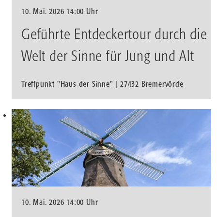
10. Mai. 2026 14:00 Uhr
Geführte Entdeckertour durch die
Welt der Sinne für Jung und Alt
Treffpunkt "Haus der Sinne" | 27432 Bremervörde
10. Mai. 2026 14:00 Uhr