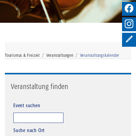
Tourismus & Freizeit
Veranstaltungen
Veranstaltungskalender
Veranstaltung finden
Event suchen
Suche nach Ort