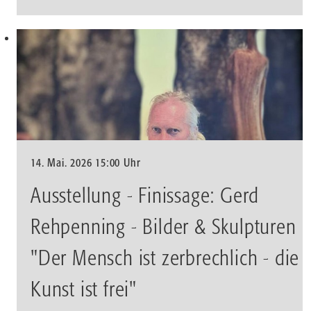
14. Mai. 2026 15:00 Uhr
Ausstellung - Finissage: Gerd
Rehpenning - Bilder & Skulpturen
"Der Mensch ist zerbrechlich - die
Kunst ist frei"