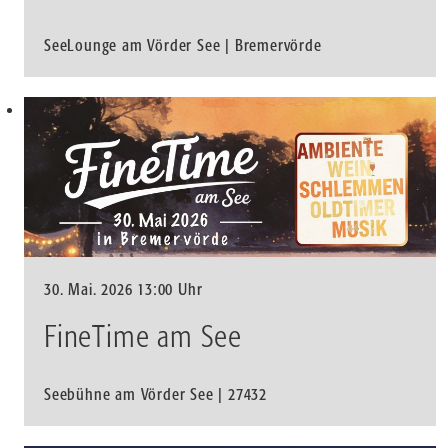
SeeLounge am Vörder See | Bremervörde
30. Mai. 2026 13:00 Uhr
FineTime am See
Seebühne am Vörder See | 27432