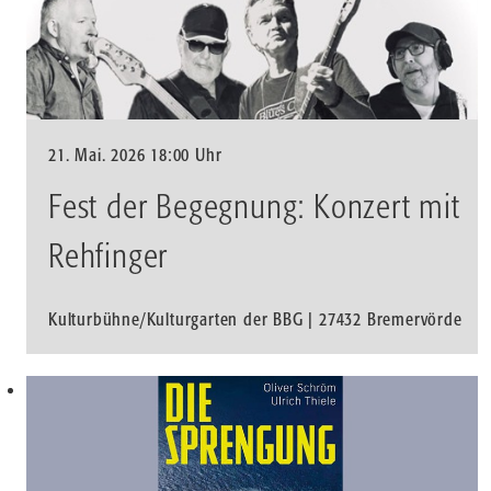
21. Mai. 2026 18:00 Uhr
Fest der Begegnung: Konzert mit
Rehfinger
Kulturbühne/Kulturgarten der BBG | 27432 Bremervörde