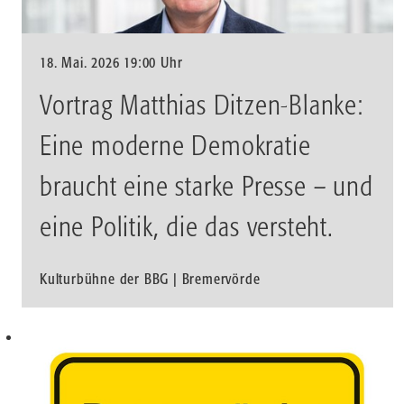
18. Mai. 2026 19:00 Uhr
Vortrag Matthias Ditzen-Blanke:
Eine moderne Demokratie
braucht eine starke Presse – und
eine Politik, die das versteht.
Kulturbühne der BBG | Bremervörde