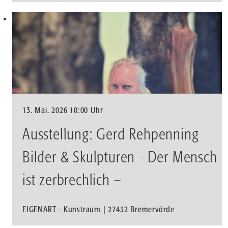
13. Mai. 2026 10:00 Uhr
Ausstellung: Gerd Rehpenning
Bilder & Skulpturen - Der Mensch
ist zerbrechlich –
EIGENART - Kunstraum | 27432 Bremervörde