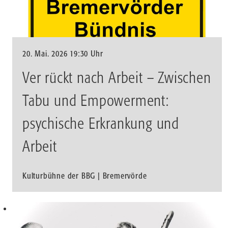
20. Mai. 2026 19:30 Uhr
Ver rückt nach Arbeit – Zwischen
Tabu und Empowerment:
psychische Erkrankung und
Arbeit
Kulturbühne der BBG | Bremervörde