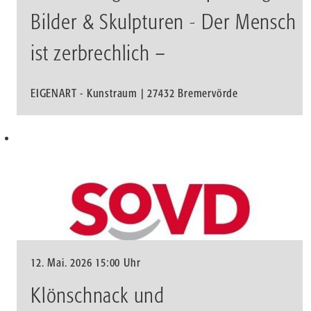
Bilder & Skulpturen - Der Mensch
ist zerbrechlich –
EIGENART - Kunstraum | 27432 Bremervörde
12. Mai. 2026 15:00 Uhr
Klönschnack und