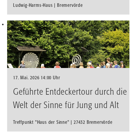
Ludwig-Harms-Haus | Bremervörde
17. Mai. 2026 14:00 Uhr
Geführte Entdeckertour durch die
Welt der Sinne für Jung und Alt
Treffpunkt "Haus der Sinne" | 27432 Bremervörde