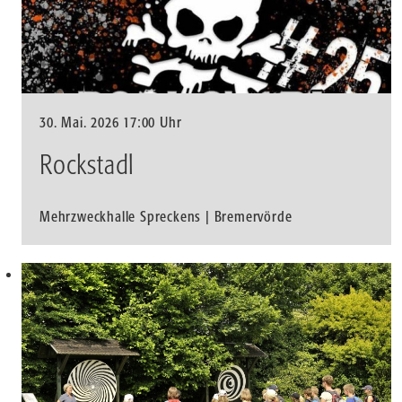
30. Mai. 2026 17:00 Uhr
Rockstadl
Mehrzweckhalle Spreckens | Bremervörde