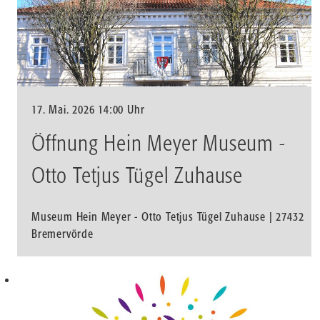
17. Mai. 2026 14:00 Uhr
Öffnung Hein Meyer Museum -
Otto Tetjus Tügel Zuhause
Museum Hein Meyer - Otto Tetjus Tügel Zuhause | 27432
Bremervörde