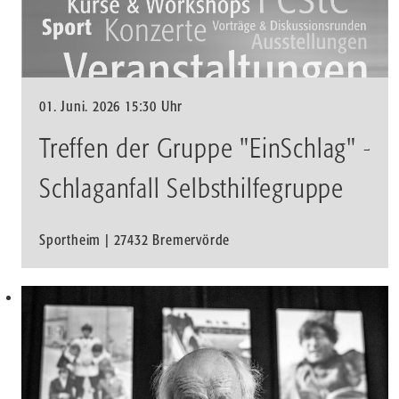
01. Juni. 2026 15:30 Uhr
Treffen der Gruppe "EinSchlag" -
Schlaganfall Selbsthilfegruppe
Sportheim | 27432 Bremervörde