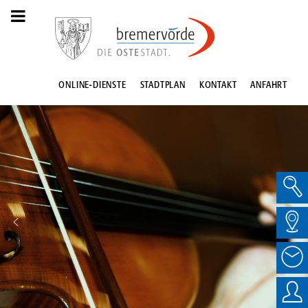
ONLINE-DIENSTE
STADTPLAN
KONTAKT
ANFAHRT