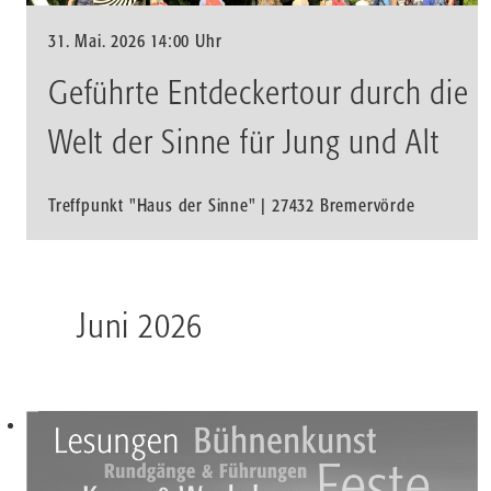
31. Mai. 2026 14:00 Uhr
Geführte Entdeckertour durch die
Welt der Sinne für Jung und Alt
Treffpunkt "Haus der Sinne" | 27432 Bremervörde
Juni 2026