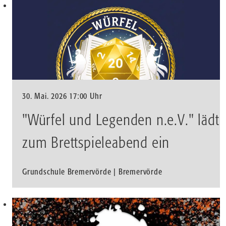
30. Mai. 2026 17:00 Uhr
"Würfel und Legenden n.e.V." lädt
zum Brettspieleabend ein
Grundschule Bremervörde | Bremervörde