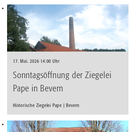
17. Mai. 2026 14:00 Uhr
Sonntagsöffnung der Ziegelei
Pape in Bevern
Historische Ziegelei Pape | Bevern