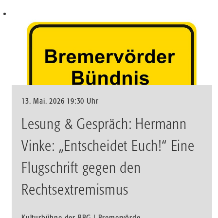
13. Mai. 2026 19:30 Uhr
Lesung & Gespräch: Hermann
Vinke: „Entscheidet Euch!“ Eine
Flugschrift gegen den
Rechtsextremismus
Kulturbühne der BBG | Bremervörde