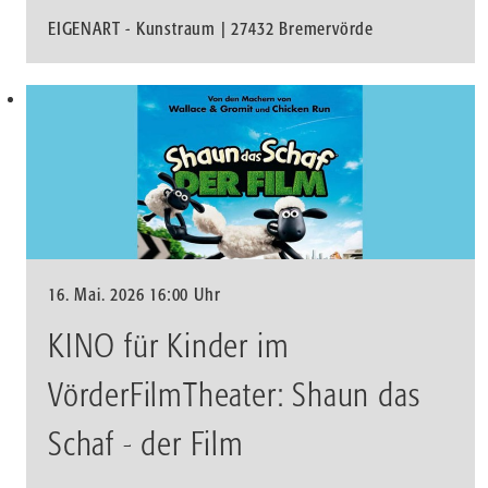
EIGENART - Kunstraum | 27432 Bremervörde
16. Mai. 2026 16:00 Uhr
KINO für Kinder im
VörderFilmTheater: Shaun das
Schaf - der Film