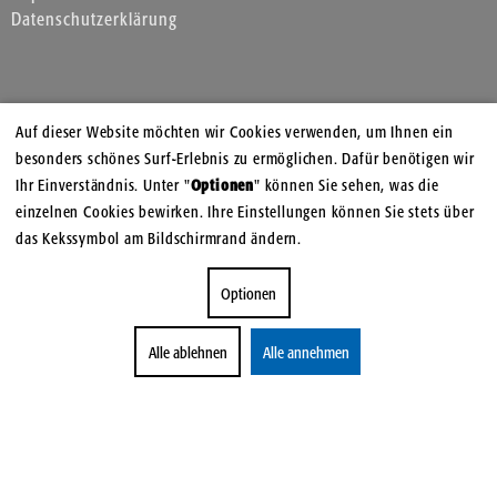
Datenschutzerklärung
Auf dieser Website möchten wir Cookies verwenden, um Ihnen ein
besonders schönes Surf-Erlebnis zu ermöglichen. Dafür benötigen wir
Ihr Einverständnis. Unter "
Optionen
" können Sie sehen, was die
einzelnen Cookies bewirken. Ihre Einstellungen können Sie stets über
das Kekssymbol am Bildschirmrand ändern.
Optionen
Alle ablehnen
Alle annehmen