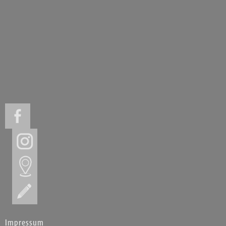
Impressum