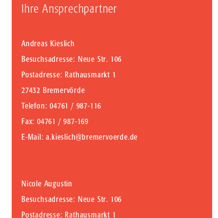
Ihre Ansprechpartner
Andreas Kieslich
Besuchsadresse: Neue Str. 106
Postadresse: Rathausmarkt 1
27432 Bremervörde
Telefon
: 04761 / 987-116
Fax
: 04761 / 987-169
E-Mail
:
a.kieslich@bremervoerde.de
Nicole Augustin
Besuchsadresse: Neue Str. 106
Postadresse: Rathausmarkt 1