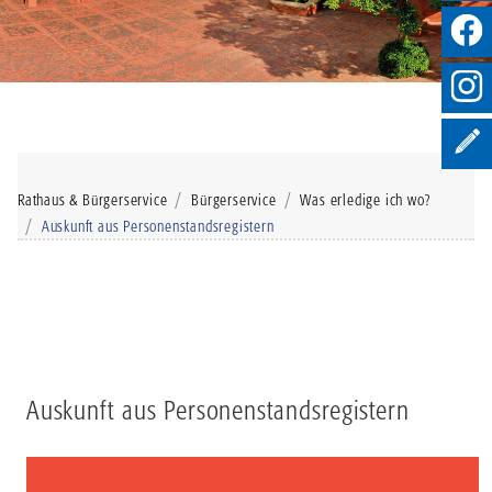
Rathaus & Bürgerservice
Bürgerservice
Was erledige ich wo?
Auskunft aus Personenstandsregistern
Auskunft aus Personenstandsregistern