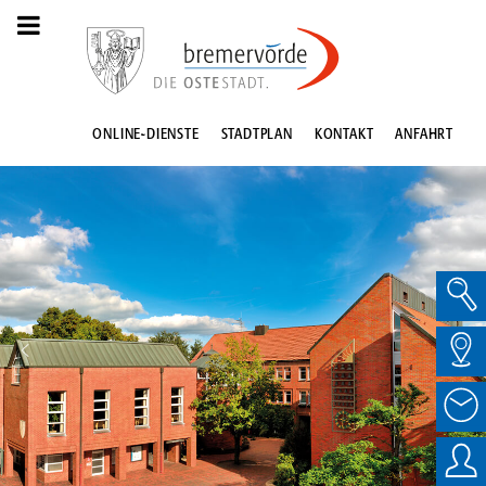
ONLINE-DIENSTE
STADTPLAN
KONTAKT
ANFAHRT