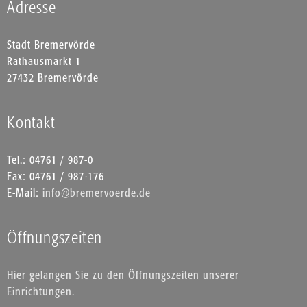
Adresse
Stadt Bremervörde
Rathausmarkt 1
27432 Bremervörde
Kontakt
Tel.: 04761 / 987-0
Fax: 04761 / 987-176
E-Mail:
info@bremervoerde.de
Öffnungszeiten
Hier gelangen Sie zu den Öffnungszeiten unserer
Einrichtungen.