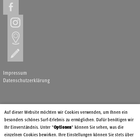
Impressum
Datenschutzerklärung
Auf dieser Website möchten wir Cookies verwenden, um Ihnen ein
besonders schönes Surf-Erlebnis zu ermöglichen. Dafür benötigen wir
Ihr Einverständnis. Unter "
Optionen
" können Sie sehen, was die
einzelnen Cookies bewirken. Ihre Einstellungen können Sie stets über