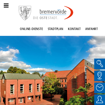
ONLINE-DIENSTE
STADTPLAN
KONTAKT
ANFAHRT