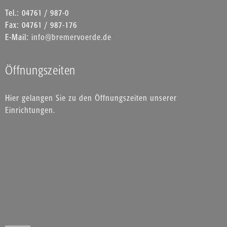
Tel.: 04761 / 987-0
Fax: 04761 / 987-176
E-Mail:
info@bremervoerde.de
Öffnungszeiten
Hier gelangen Sie zu den Öffnungszeiten unserer
Einrichtungen.