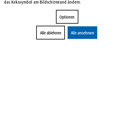
das Kekssymbol am Bildschirmrand ändern.
Optionen
Alle ablehnen
Alle annehmen