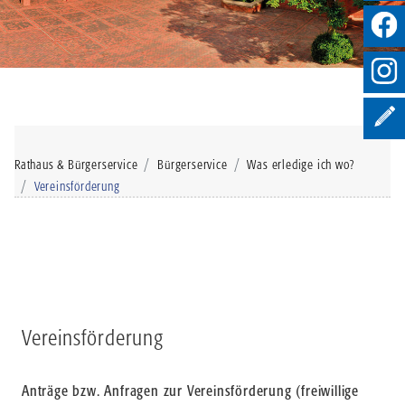
Rathaus & Bürgerservice
Bürgerservice
Was erledige ich wo?
Vereinsförderung
Vereinsförderung
Anträge bzw. Anfragen zur Vereinsförderung (freiwillige