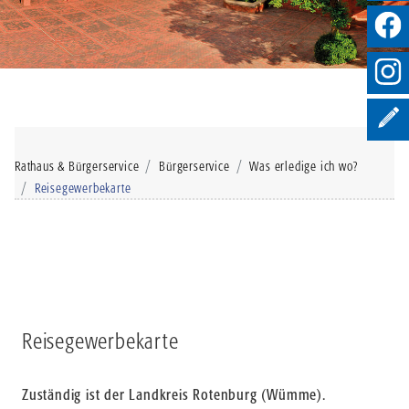
Rathaus & Bürgerservice
Bürgerservice
Was erledige ich wo?
Reisegewerbekarte
Reisegewerbekarte
Zuständig ist der Landkreis Rotenburg (Wümme).