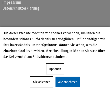
Impressum
Datenschutzerklärung
Auf dieser Website möchten wir Cookies verwenden, um Ihnen ein
besonders schönes Surf-Erlebnis zu ermöglichen. Dafür benötigen wir
Ihr Einverständnis. Unter "
Optionen
" können Sie sehen, was die
einzelnen Cookies bewirken. Ihre Einstellungen können Sie stets über
das Kekssymbol am Bildschirmrand ändern.
Optionen
Alle ablehnen
Alle annehmen