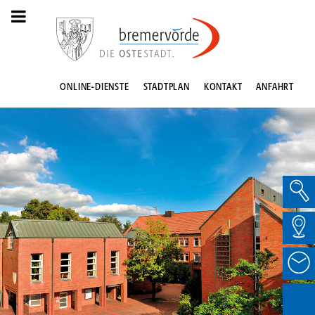
ONLINE-DIENSTE
STADTPLAN
KONTAKT
ANFAHRT