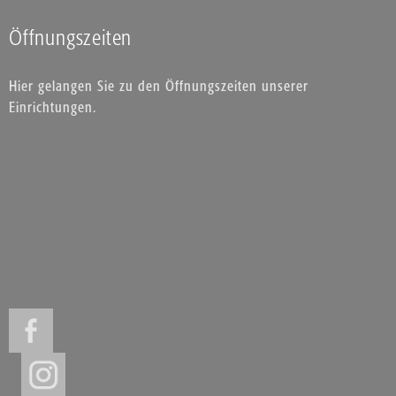
Öffnungszeiten
Hier gelangen Sie zu den Öffnungszeiten unserer
Einrichtungen.