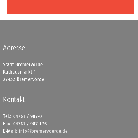
Adresse
Stadt Bremervörde
Rathausmarkt 1
27432 Bremervörde
Kontakt
Tel.: 04761 / 987-0
Fax: 04761 / 987-176
E-Mail:
info@bremervoerde.de