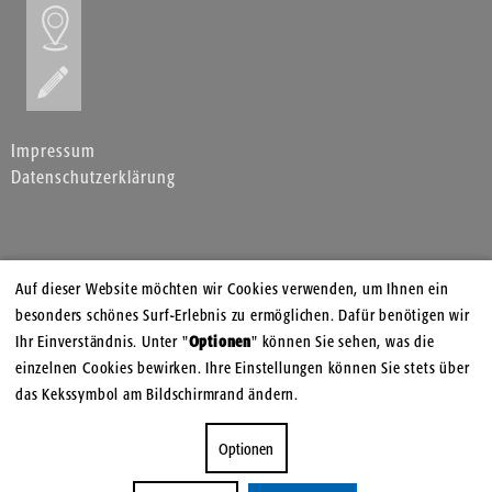
Impressum
Datenschutzerklärung
Auf dieser Website möchten wir Cookies verwenden, um Ihnen ein
besonders schönes Surf-Erlebnis zu ermöglichen. Dafür benötigen wir
Ihr Einverständnis. Unter "
Optionen
" können Sie sehen, was die
einzelnen Cookies bewirken. Ihre Einstellungen können Sie stets über
das Kekssymbol am Bildschirmrand ändern.
Optionen