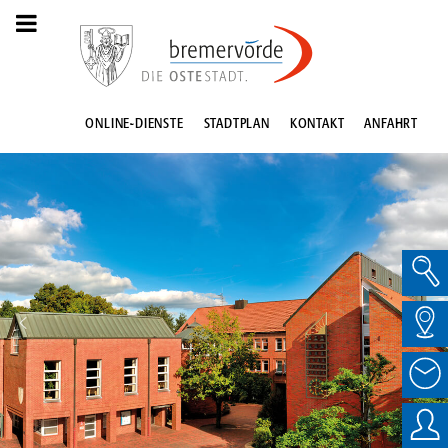
ONLINE-DIENSTE
STADTPLAN
KONTAKT
ANFAHRT