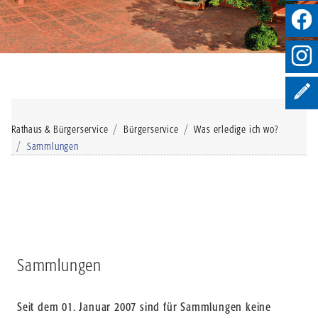
Rathaus & Bürgerservice
Bürgerservice
Was erledige ich wo?
Sammlungen
Sammlungen
Seit dem 01. Januar 2007 sind für Sammlungen keine