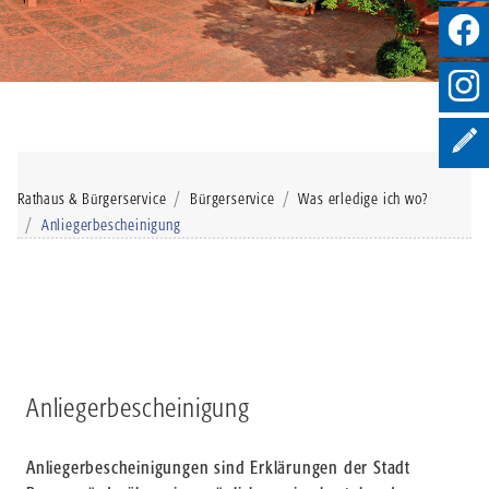
Rathaus & Bürgerservice
Bürgerservice
Was erledige ich wo?
Anliegerbescheinigung
Anliegerbescheinigung
Anliegerbescheinigungen sind Erklärungen der Stadt