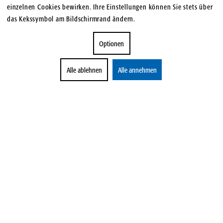
einzelnen Cookies bewirken. Ihre Einstellungen können Sie stets über
das Kekssymbol am Bildschirmrand ändern.
Optionen
Alle ablehnen
Alle annehmen