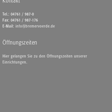
Kontakt
Tel.: 04761 / 987-0
Fax: 04761 / 987-176
E-Mail:
info@bremervoerde.de
Öffnungszeiten
Hier gelangen Sie zu den Öffnungszeiten unserer
Einrichtungen.