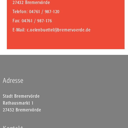
27432 Bremervörde
Telefon
: 04761 / 987-120
Fax
: 04761 / 987-176
E-Mail
:
c.oelenbuettel@bremervoerde.de
Adresse
Stadt Bremervörde
Rathausmarkt 1
27432 Bremervörde