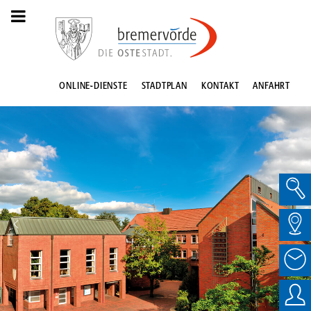
ONLINE-DIENSTE
STADTPLAN
KONTAKT
ANFAHRT