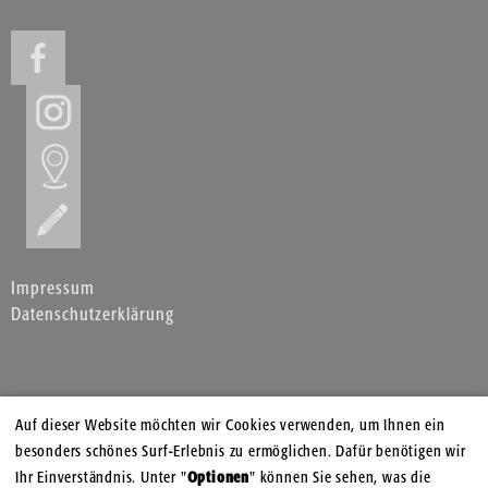
Impressum
Datenschutzerklärung
Auf dieser Website möchten wir Cookies verwenden, um Ihnen ein
besonders schönes Surf-Erlebnis zu ermöglichen. Dafür benötigen wir
Ihr Einverständnis. Unter "
Optionen
" können Sie sehen, was die