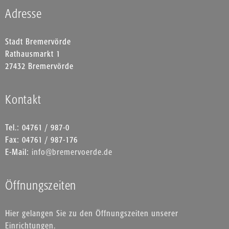
Adresse
Stadt Bremervörde
Rathausmarkt 1
27432 Bremervörde
Kontakt
Tel.: 04761 / 987-0
Fax: 04761 / 987-176
E-Mail:
info@bremervoerde.de
Öffnungszeiten
Hier gelangen Sie zu den Öffnungszeiten unserer
Einrichtungen.