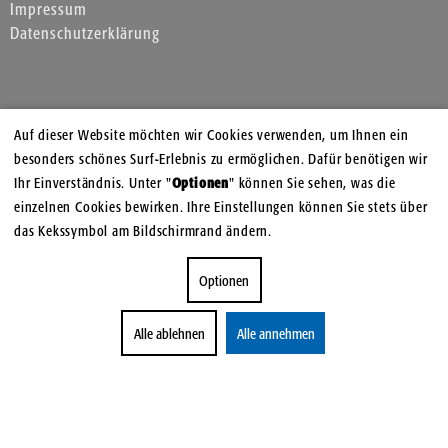
Impressum
Datenschutzerklärung
Auf dieser Website möchten wir Cookies verwenden, um Ihnen ein
besonders schönes Surf-Erlebnis zu ermöglichen. Dafür benötigen wir
Ihr Einverständnis. Unter "
Optionen
" können Sie sehen, was die
einzelnen Cookies bewirken. Ihre Einstellungen können Sie stets über
das Kekssymbol am Bildschirmrand ändern.
Optionen
Alle ablehnen
Alle annehmen