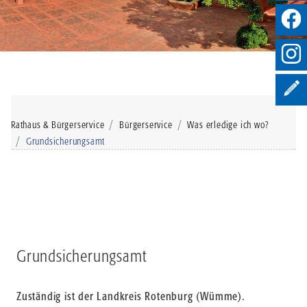
Rathaus & Bürgerservice
Bürgerservice
Was erledige ich wo?
Grundsicherungsamt
Grundsicherungsamt
Zuständig ist der Landkreis Rotenburg (Wümme).