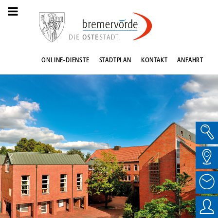
ONLINE-DIENSTE
STADTPLAN
KONTAKT
ANFAHRT