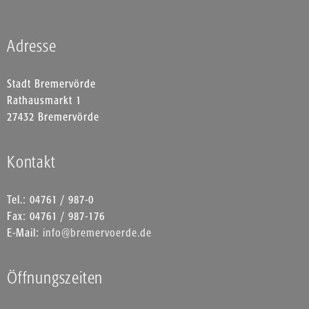
Adresse
Stadt Bremervörde
Rathausmarkt 1
27432 Bremervörde
Kontakt
Tel.: 04761 / 987-0
Fax: 04761 / 987-176
E-Mail:
info@bremervoerde.de
Öffnungszeiten