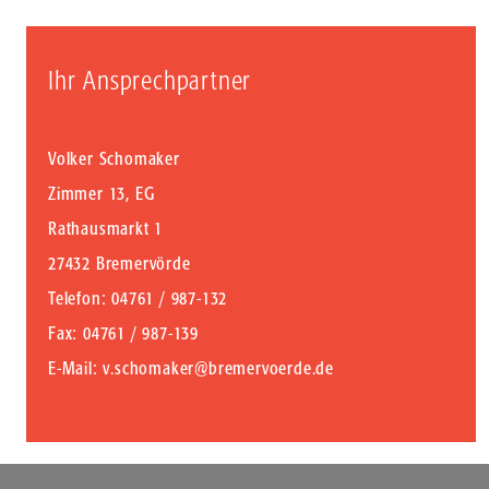
Ihr Ansprechpartner
Volker Schomaker
Zimmer 13, EG
Rathausmarkt 1
27432 Bremervörde
Telefon
: 04761 / 987-132
Fax
: 04761 / 987-139
E-Mail
:
v.schomaker@bremervoerde.de