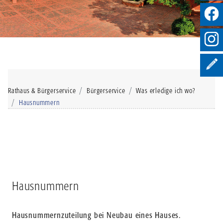
Rathaus & Bürgerservice
Bürgerservice
Was erledige ich wo?
Hausnummern
Hausnummern
Hausnummernzuteilung bei Neubau eines Hauses.