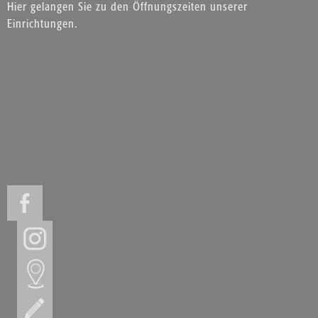
Hier gelangen Sie zu den Öffnungszeiten unserer
Einrichtungen.