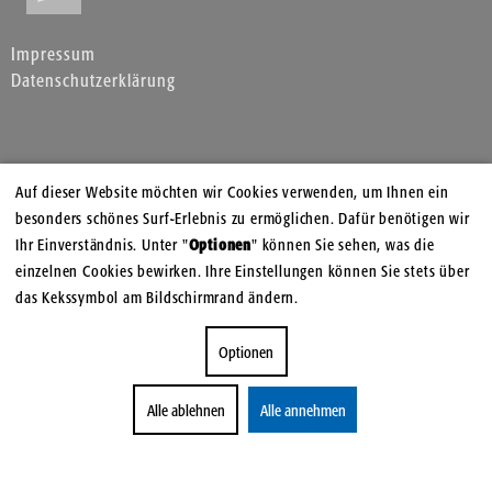
Impressum
Datenschutzerklärung
Auf dieser Website möchten wir Cookies verwenden, um Ihnen ein
besonders schönes Surf-Erlebnis zu ermöglichen. Dafür benötigen wir
Ihr Einverständnis. Unter "
Optionen
" können Sie sehen, was die
einzelnen Cookies bewirken. Ihre Einstellungen können Sie stets über
das Kekssymbol am Bildschirmrand ändern.
Optionen
Alle ablehnen
Alle annehmen