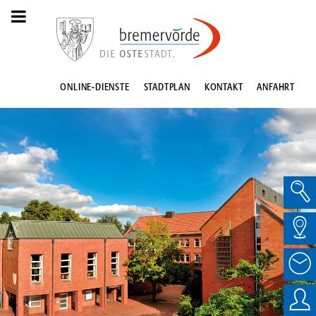
ONLINE-DIENSTE
STADTPLAN
KONTAKT
ANFAHRT