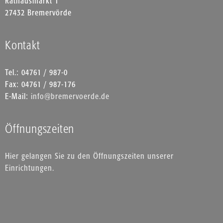
Rathausmarkt 1
27432 Bremervörde
Kontakt
Tel.: 04761 / 987-0
Fax: 04761 / 987-176
E-Mail:
info@bremervoerde.de
Öffnungszeiten
Hier gelangen Sie zu den Öffnungszeiten unserer
Einrichtungen.