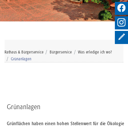
Rathaus & Bürgerservice
Bürgerservice
Was erledige ich wo?
Grünanlagen
Grünanlagen
Grünflächen haben einen hohen Stellenwert für die Ökologie