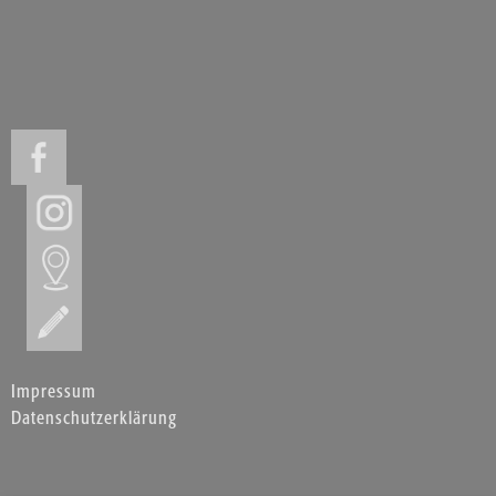
Impressum
Datenschutzerklärung