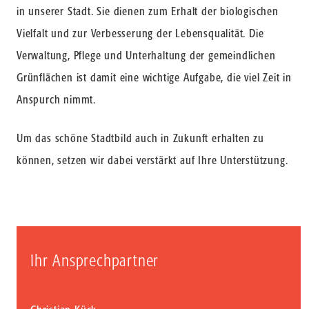
in unserer Stadt. Sie dienen zum Erhalt der biologischen
Vielfalt und zur Verbesserung der Lebensqualität. Die
Verwaltung, Pflege und Unterhaltung der gemeindlichen
Grünflächen ist damit eine wichtige Aufgabe, die viel Zeit in
Anspurch nimmt.
Um das schöne Stadtbild auch in Zukunft erhalten zu
können, setzen wir dabei verstärkt auf Ihre Unterstützung.
Ihr Ansprechpartner