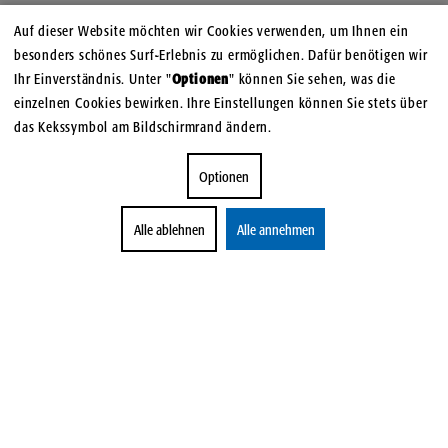
Auf dieser Website möchten wir Cookies verwenden, um Ihnen ein
besonders schönes Surf-Erlebnis zu ermöglichen. Dafür benötigen wir
Ihr Einverständnis. Unter "
Optionen
" können Sie sehen, was die
einzelnen Cookies bewirken. Ihre Einstellungen können Sie stets über
das Kekssymbol am Bildschirmrand ändern.
Optionen
Alle ablehnen
Alle annehmen