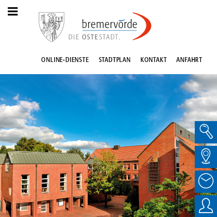
ONLINE-DIENSTE
STADTPLAN
KONTAKT
ANFAHRT