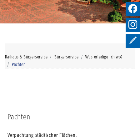
Rathaus & Bürgerservice
Bürgerservice
Was erledige ich wo?
Pachten
Pachten
Verpachtung städtischer Flächen.