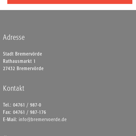
Adresse
Stadt Bremervörde
Rathausmarkt 1
27432 Bremervörde
Kontakt
Tel.: 04761 / 987-0
Fax: 04761 / 987-176
E-Mail:
info@bremervoerde.de