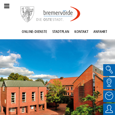
ONLINE-DIENSTE
STADTPLAN
KONTAKT
ANFAHRT