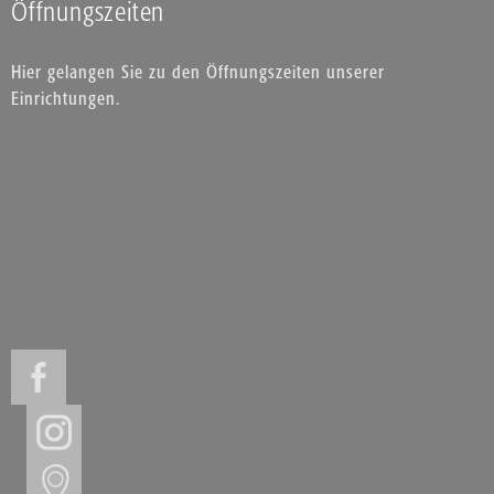
Öffnungszeiten
Hier gelangen Sie zu den Öffnungszeiten unserer
Einrichtungen.