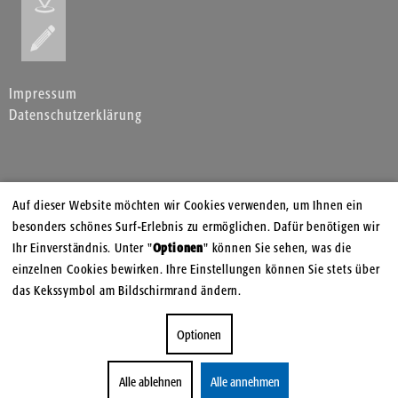
Impressum
Datenschutzerklärung
Auf dieser Website möchten wir Cookies verwenden, um Ihnen ein
besonders schönes Surf-Erlebnis zu ermöglichen. Dafür benötigen wir
Ihr Einverständnis. Unter "
Optionen
" können Sie sehen, was die
einzelnen Cookies bewirken. Ihre Einstellungen können Sie stets über
das Kekssymbol am Bildschirmrand ändern.
Optionen
Alle ablehnen
Alle annehmen