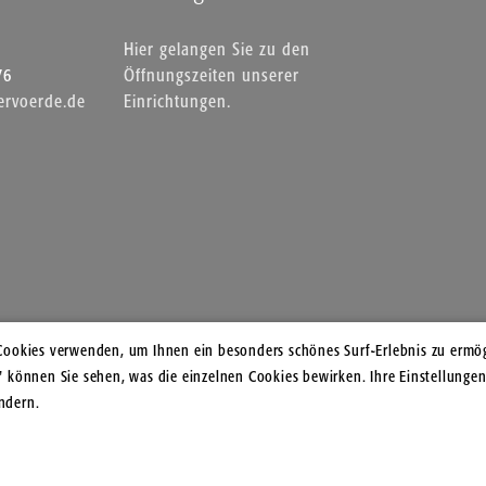
Hier gelangen Sie zu den
76
Öffnungszeiten unserer
rvoerde.de
Einrichtungen.
Cookies verwenden, um Ihnen ein besonders schönes Surf-Erlebnis zu ermög
" können Sie sehen, was die einzelnen Cookies bewirken. Ihre Einstellungen
ndern.