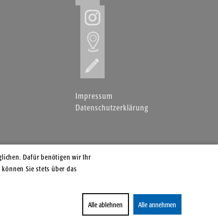
Impressum
Datenschutzerklärung
lichen. Dafür benötigen wir Ihr
 können Sie stets über das
Alle ablehnen
Alle annehmen