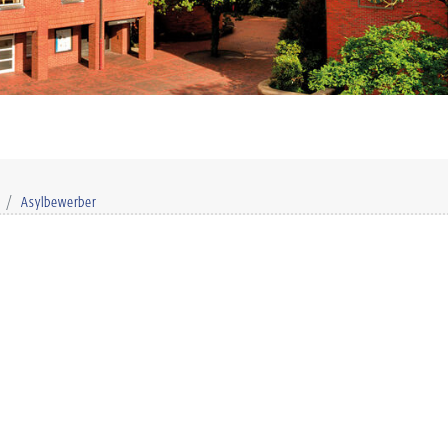
Asylbewerber