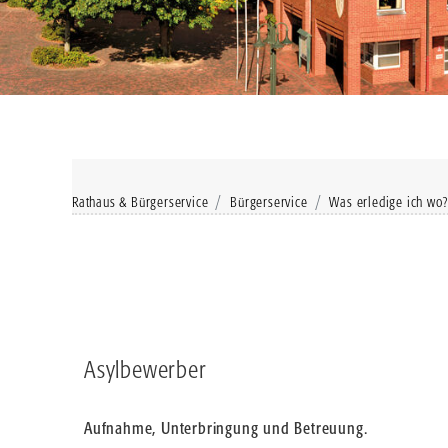
Rathaus & Bürgerservice
Bürgerservice
Was erledige ich wo?
Asylbewerber
Aufnahme, Unterbringung und Betreuung.