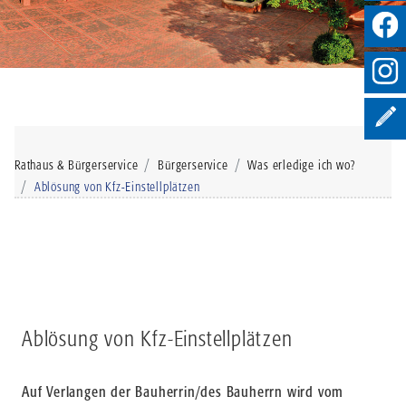
Rathaus & Bürgerservice
Bürgerservice
Was erledige ich wo?
Ablösung von Kfz-Einstellplätzen
Ablösung von Kfz-Einstellplätzen
Auf Verlangen der Bauherrin/des Bauherrn wird vom