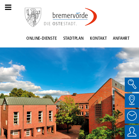
ONLINE-DIENSTE
STADTPLAN
KONTAKT
ANFAHRT