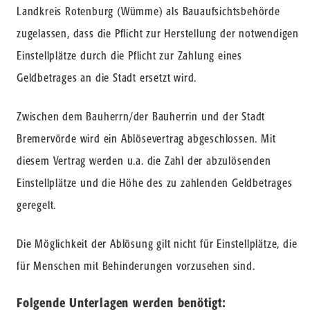
Landkreis Rotenburg (Wümme) als Bauaufsichtsbehörde
zugelassen, dass die Pflicht zur Herstellung der notwendigen
Einstellplätze durch die Pflicht zur Zahlung eines
Geldbetrages an die Stadt ersetzt wird.
Zwischen dem Bauherrn/der Bauherrin und der Stadt
Bremervörde wird ein Ablösevertrag abgeschlossen. Mit
diesem Vertrag werden u.a. die Zahl der abzulösenden
Einstellplätze und die Höhe des zu zahlenden Geldbetrages
geregelt.
Die Möglichkeit der Ablösung gilt nicht für Einstellplätze, die
für Menschen mit Behinderungen vorzusehen sind.
Folgende Unterlagen werden benötigt: