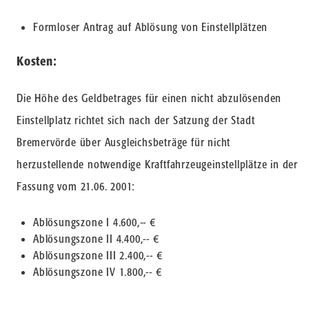
Formloser Antrag auf Ablösung von Einstellplätzen
Kosten:
Die Höhe des Geldbetrages für einen nicht abzulösenden
Einstellplatz richtet sich nach der Satzung der Stadt
Bremervörde über Ausgleichsbeträge für nicht
herzustellende notwendige Kraftfahrzeugeinstellplätze in der
Fassung vom 21.06. 2001:
Ablösungszone I 4.600,-- €
Ablösungszone II 4.400,-- €
Ablösungszone III 2.400,-- €
Ablösungszone IV 1.800,-- €