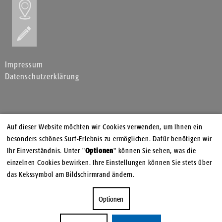
Impressum
Datenschutzerklärung
Auf dieser Website möchten wir Cookies verwenden, um Ihnen ein
besonders schönes Surf-Erlebnis zu ermöglichen. Dafür benötigen wir
Ihr Einverständnis. Unter "
Optionen
" können Sie sehen, was die
einzelnen Cookies bewirken. Ihre Einstellungen können Sie stets über
das Kekssymbol am Bildschirmrand ändern.
Optionen