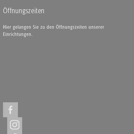
Öffnungszeiten
Hier gelangen Sie zu den Öffnungszeiten unserer
Einrichtungen.