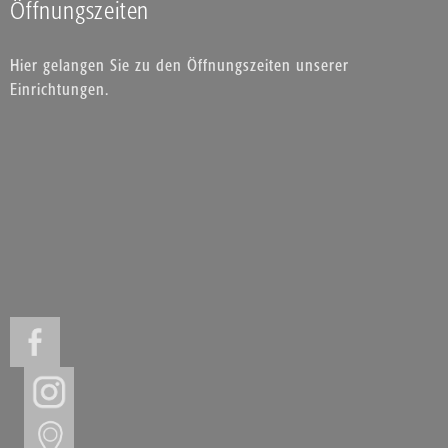
Öffnungszeiten
Hier gelangen Sie zu den Öffnungszeiten unserer
Einrichtungen.