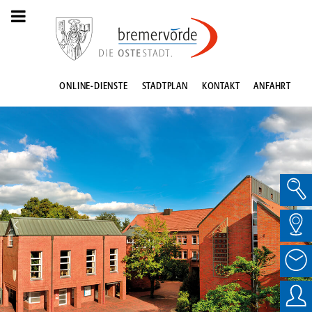
ONLINE-DIENSTE
STADTPLAN
KONTAKT
ANFAHRT