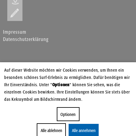
Impressum
Datenschutzerklärung
Auf dieser Website möchten wir Cookies verwenden, um Ihnen ein
besonders schönes Surf-Erlebnis zu ermöglichen. Dafür benötigen wir
Ihr Einverständnis. Unter "
Optionen
" können Sie sehen, was die
einzelnen Cookies bewirken. Ihre Einstellungen können Sie stets über
das Kekssymbol am Bildschirmrand ändern.
Optionen
Alle ablehnen
Alle annehmen