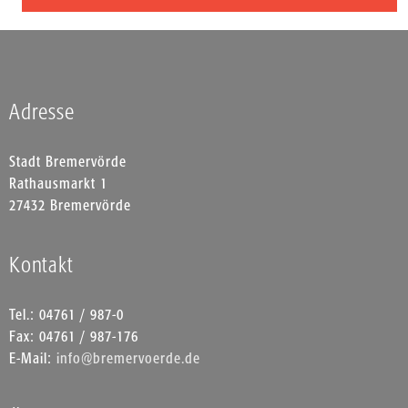
Adresse
Stadt Bremervörde
Rathausmarkt 1
27432 Bremervörde
Kontakt
Tel.: 04761 / 987-0
Fax: 04761 / 987-176
E-Mail:
info@bremervoerde.de