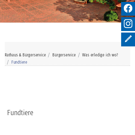
Rathaus & Bürgerservice
Bürgerservice
Was erledige ich wo?
Fundtiere
Fundtiere