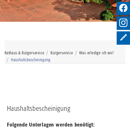
Rathaus & Bürgerservice
Bürgerservice
Was erledige ich wo?
Haushaltsbescheinigung
Haushaltsbescheinigung
Folgende Unterlagen werden benötigt: