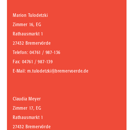
Marion Tulodetzki
Zimmer 16, EG
Rathausmarkt 1
27432 Bremervörde
Telefon
: 04761 / 987-136
Fax
: 04761 / 987-139
E-Mail
:
m.tulodetzki@bremervoerde.de
Claudia Meyer
Zimmer 17, EG
Rathausmarkt 1
27432 Bremervörde