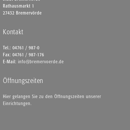
Rathausmarkt 1
27432 Bremervörde
Kontakt
Tel.: 04761 / 987-0
Fax: 04761 / 987-176
E-Mail:
info@bremervoerde.de
Öffnungszeiten
Hier gelangen Sie zu den Öffnungszeiten unserer
Einrichtungen.