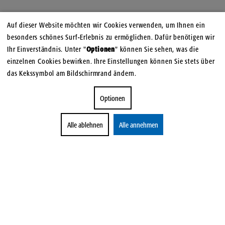
Auf dieser Website möchten wir Cookies verwenden, um Ihnen ein
besonders schönes Surf-Erlebnis zu ermöglichen. Dafür benötigen wir
Ihr Einverständnis. Unter "
Optionen
" können Sie sehen, was die
einzelnen Cookies bewirken. Ihre Einstellungen können Sie stets über
das Kekssymbol am Bildschirmrand ändern.
Optionen
Alle ablehnen
Alle annehmen