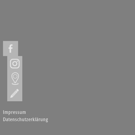
Impressum
Datenschutzerklärung