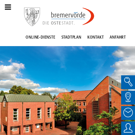
ONLINE-DIENSTE
STADTPLAN
KONTAKT
ANFAHRT