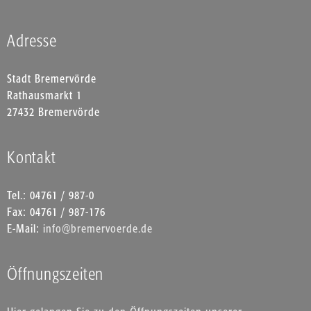
Adresse
Stadt Bremervörde
Rathausmarkt 1
27432 Bremervörde
Kontakt
Tel.: 04761 / 987-0
Fax: 04761 / 987-176
E-Mail:
info@bremervoerde.de
Öffnungszeiten