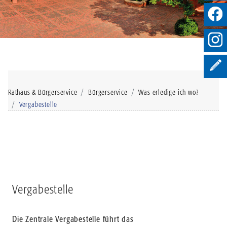
Rathaus & Bürgerservice
Bürgerservice
Was erledige ich wo?
Vergabestelle
Vergabestelle
Die Zentrale Vergabestelle führt das