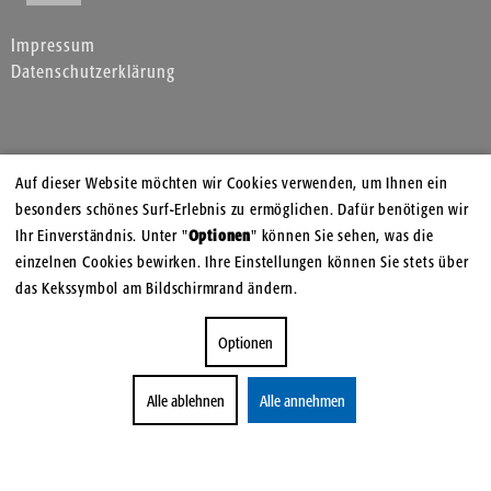
Impressum
Datenschutzerklärung
Auf dieser Website möchten wir Cookies verwenden, um Ihnen ein
besonders schönes Surf-Erlebnis zu ermöglichen. Dafür benötigen wir
Ihr Einverständnis. Unter "
Optionen
" können Sie sehen, was die
einzelnen Cookies bewirken. Ihre Einstellungen können Sie stets über
das Kekssymbol am Bildschirmrand ändern.
Optionen
Alle ablehnen
Alle annehmen