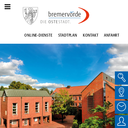
ONLINE-DIENSTE
STADTPLAN
KONTAKT
ANFAHRT