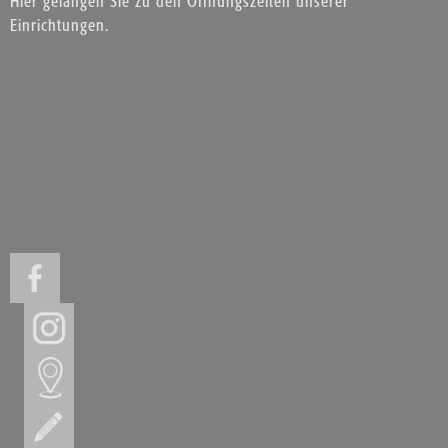
Hier gelangen Sie zu den Öffnungszeiten unserer
Einrichtungen.