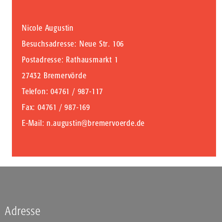
Nicole Augustin
Besuchsadresse: Neue Str. 106
Postadresse: Rathausmarkt 1
27432 Bremervörde
Telefon
: 04761 / 987-117
Fax
: 04761 / 987-169
E-Mail
:
n.augustin@bremervoerde.de
Adresse