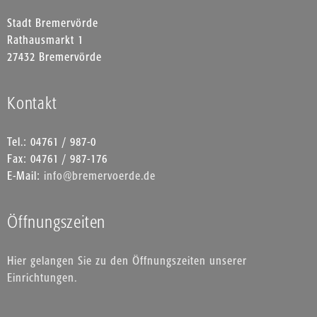
Stadt Bremervörde
Rathausmarkt 1
27432 Bremervörde
Kontakt
Tel.: 04761 / 987-0
Fax: 04761 / 987-176
E-Mail:
info@bremervoerde.de
Öffnungszeiten
Hier gelangen Sie zu den Öffnungszeiten unserer
Einrichtungen.