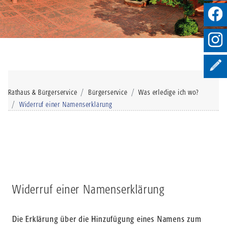
Rathaus & Bürgerservice
Bürgerservice
Was erledige ich wo?
Widerruf einer Namenserklärung
Widerruf einer Namenserklärung
Die Erklärung über die Hinzufügung eines Namens zum