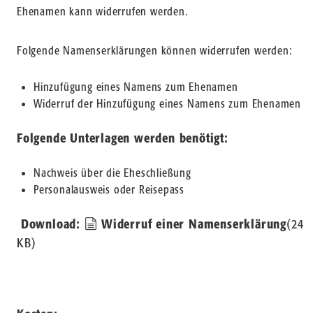
Ehenamen kann widerrufen werden.
Folgende Namenserklärungen können widerrufen werden:
Hinzufügung eines Namens zum Ehenamen
Widerruf der Hinzufügung eines Namens zum Ehenamen
Folgende Unterlagen werden benötigt:
Nachweis über die Eheschließung
Personalausweis oder Reisepass
document
Download:
Widerruf einer Namenserklärung
(
24
KB
)