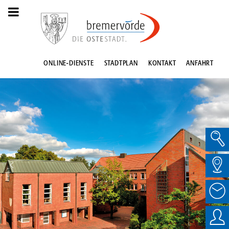
ONLINE-DIENSTE
STADTPLAN
KONTAKT
ANFAHRT