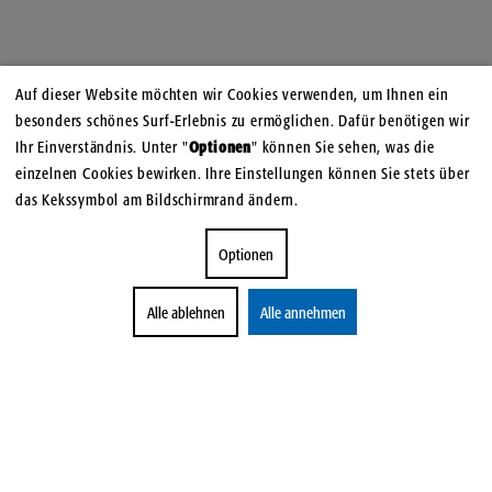
Auf dieser Website möchten wir Cookies verwenden, um Ihnen ein
besonders schönes Surf-Erlebnis zu ermöglichen. Dafür benötigen wir
Ihr Einverständnis. Unter "
Optionen
" können Sie sehen, was die
einzelnen Cookies bewirken. Ihre Einstellungen können Sie stets über
das Kekssymbol am Bildschirmrand ändern.
Optionen
Alle ablehnen
Alle annehmen