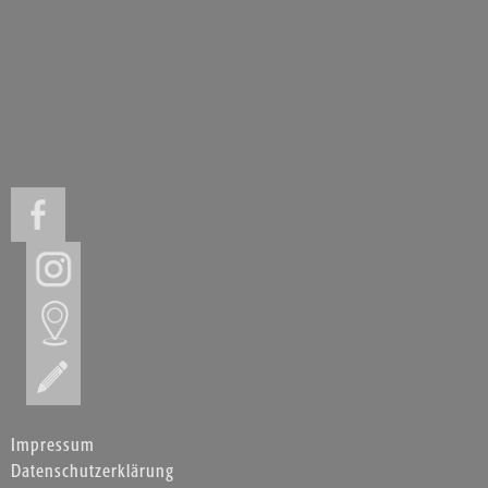
Impressum
Datenschutzerklärung