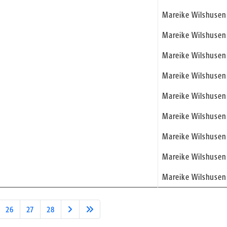
Mareike Wilshusen
Mareike Wilshusen
Mareike Wilshusen
Mareike Wilshusen
Mareike Wilshusen
Mareike Wilshusen
Mareike Wilshusen
Mareike Wilshusen
Mareike Wilshusen
26
27
28