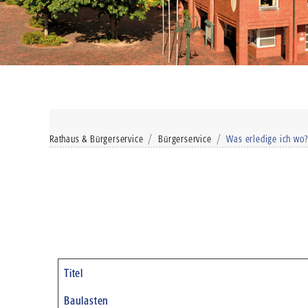
Rathaus & Bürgerservice
Bürgerservice
Was erledige ich wo?
Titel
Beiträge
Baulasten