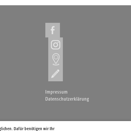
Impressum
Datenschutzerklärung
lichen. Dafür benötigen wir Ihr