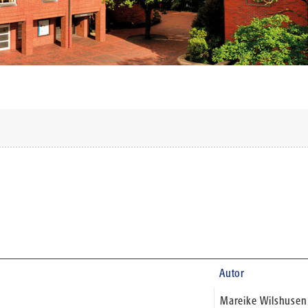
Autor
Mareike Wilshusen